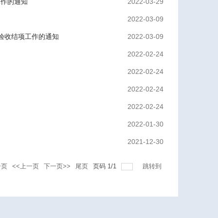
工作的通知
2022-03-29
2022-03-09
题验收结项工作的通知
2022-03-09
2022-02-24
2022-02-24
2022-02-24
2022-02-24
2022-01-30
2021-12-30
一页
<<上一页
下一页>>
尾页
页码
1
/
1
跳转到