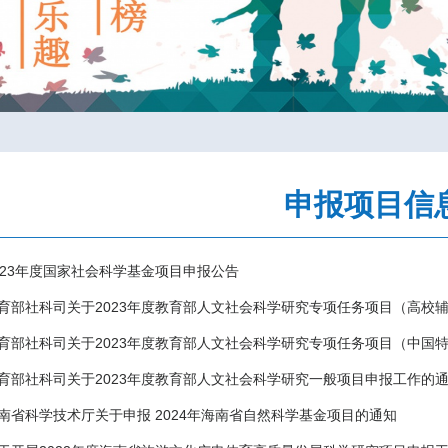
申报项目信
023年度国家社会科学基金项目申报公告
育部社科司关于2023年度教育部人文社会科学研究专项任务项目（高校
育部社科司关于2023年度教育部人文社会科学研究专项任务项目（中国特
育部社科司关于2023年度教育部人文社会科学研究一般项目申报工作的
南省科学技术厅关于申报 2024年海南省自然科学基金项目的通知