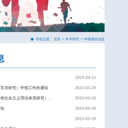
所在位置：
首页
>
学术研究
>
申报项目信息
息
2023-04-11
辅导员研究）申报工作的通知
2023-03-29
色社会主义理论体系研究）...
2023-03-29
通知
2023-03-29
2023-03-29