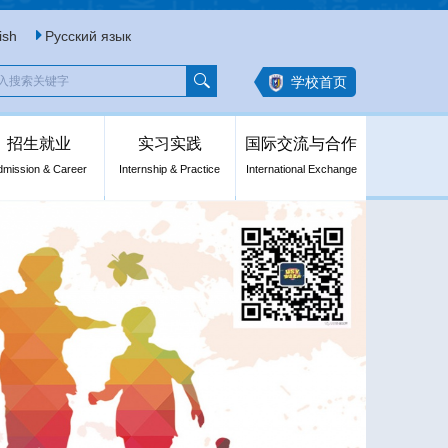
ish
Русский язык
学校首页
招生就业
实习实践
国际交流与合作
dmission & Career
Internship & Practice
International Exchange