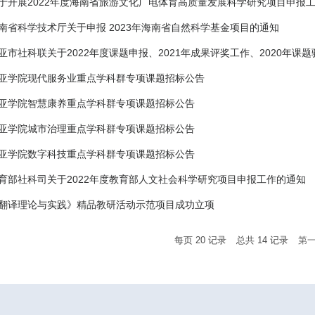
于开展2022年度海南省旅游文化广电体育高质量发展科学研究项目申报
南省科学技术厅关于申报 2023年海南省自然科学基金项目的通知
亚市社科联关于2022年度课题申报、2021年成果评奖工作、2020年课
亚学院现代服务业重点学科群专项课题招标公告
亚学院智慧康养重点学科群专项课题招标公告
亚学院城市治理重点学科群专项课题招标公告
亚学院数字科技重点学科群专项课题招标公告
育部社科司关于2022年度教育部人文社会科学研究项目申报工作的通知
翻译理论与实践》精品教研活动示范项目成功立项
每页
20
记录
总共
14
记录
第