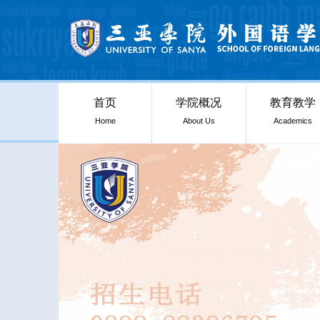
首页
学院概况
教育教学
Home
About Us
Academics