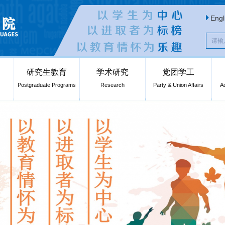
Engl
研究生教育
学术研究
党团学工
Postgraduate Programs
Research
Party & Union Affairs
A