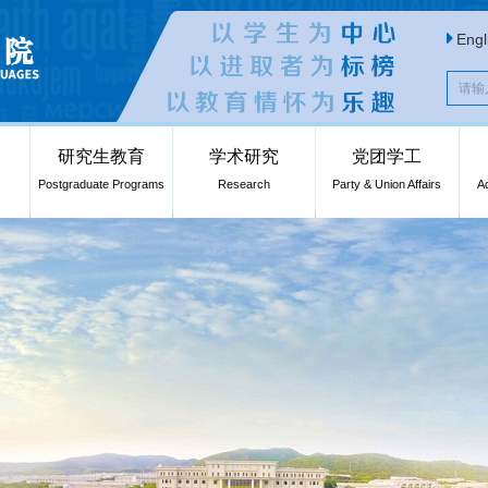
Engl
研究生教育
学术研究
党团学工
Postgraduate Programs
Research
Party & Union Affairs
A