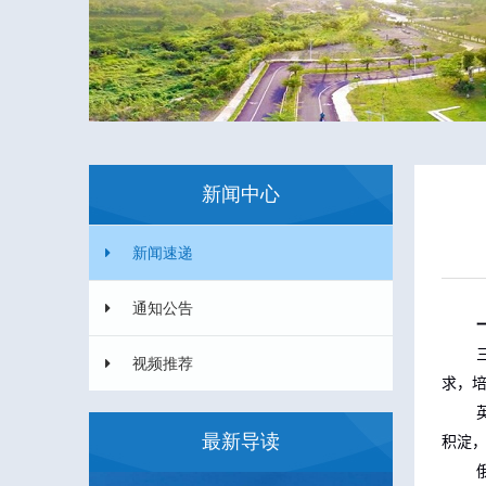
新闻中心
新闻速递
通知公告
视频推荐
求，
最新导读
积淀