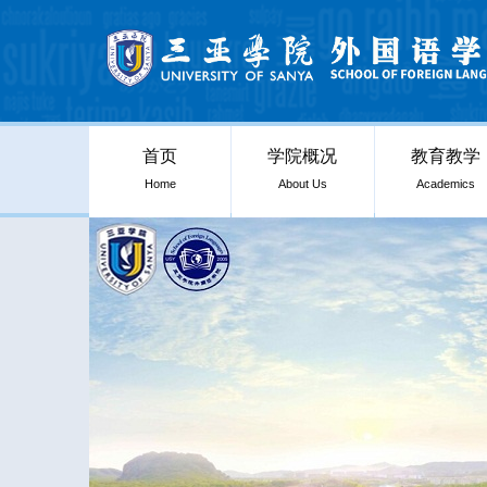
首页
学院概况
教育教学
Home
About Us
Academics