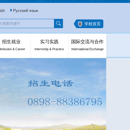
ish
Русский язык
学校首页
招生就业
实习实践
国际交流与合作
dmission & Career
Internship & Practice
International Exchange