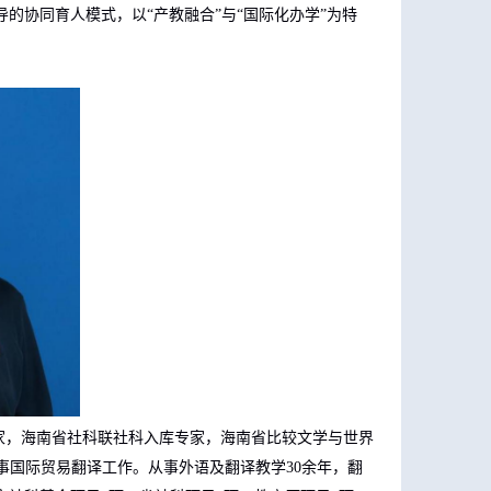
的协同育人模式，以“产教融合”与“国际化办学”为特
家，海南省社科联社科入库专家，海南省比较文学与世界
事国际贸易翻译工作。从事外语及翻译教学
30
余年，翻