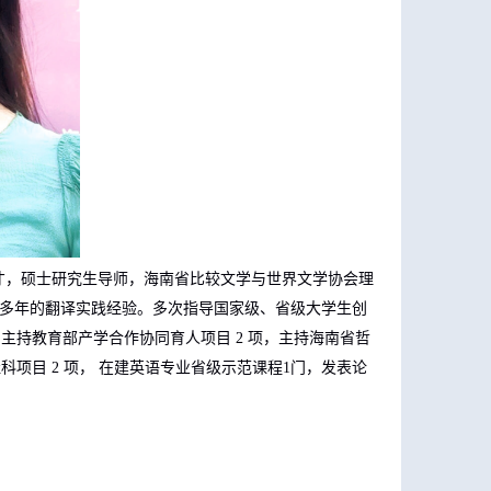
才，硕士研究生导师，海南省比较文学与世界文学协会理
有多年的翻译实践经验。多次指导国家级、省级大学生创
。主持教育部产学合作协同育人项目
2
项，主持海南省哲
社科项目
2
项， 在建英语专业省级示范课程
1
门，发表论