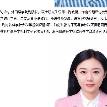
邓小兰，外国语学院副院长，硕士研究生导师、副教授，海南省翻译协会
大学访问学者。主要从事英语教育、外语教师发展、语言服务等研究，发
、海南省哲学社会科学规划课题
1
项、海南省教育厅高等学校科研资助项
省教育厅高等学校科学研究项目
1
项、海南省高等学校教育教学改革研究项