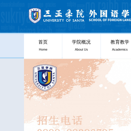
首页
学院概况
教育教学
Home
About Us
Academics