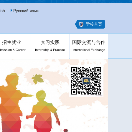
ish
Русский язык
学校首页
招生就业
实习实践
国际交流与合作
dmission & Career
Internship & Practice
International Exchange