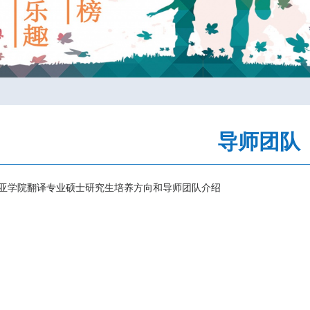
导师团队
亚学院翻译专业硕士研究生培养方向和导师团队介绍