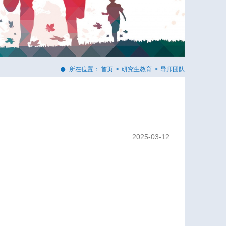
所在位置：
首页
>
研究生教育
>
导师团队
2025-03-12