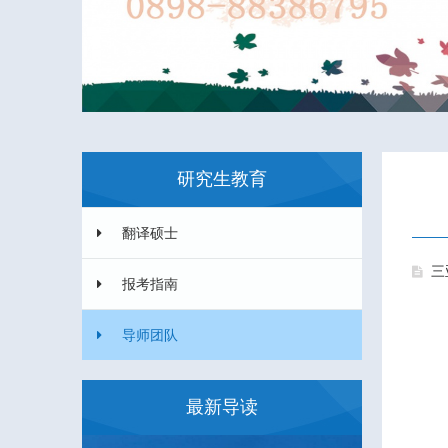
研究生教育
翻译硕士
三
报考指南
导师团队
最新导读