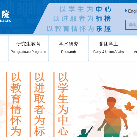
Engl
研究生教育
学术研究
党团学工
Postgraduate Programs
Research
Party & Union Affairs
A