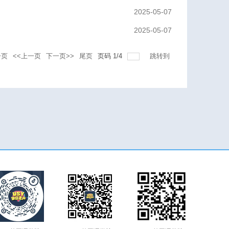
2025-05-07
2025-05-07
一页
<<上一页
下一页>>
尾页
页码
1
/
4
跳转到