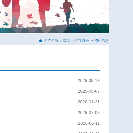
所在位置：
首页
>
招生就业
>
招生信息
2025-05-19
2025-05-07
2026-01-21
2025-07-03
2025-06-11