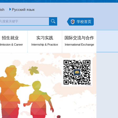
ish
Русский язык
学校首页
招生就业
实习实践
国际交流与合作
dmission & Career
Internship & Practice
International Exchange