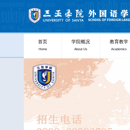
首页
学院概况
教育教学
Home
About Us
Academics