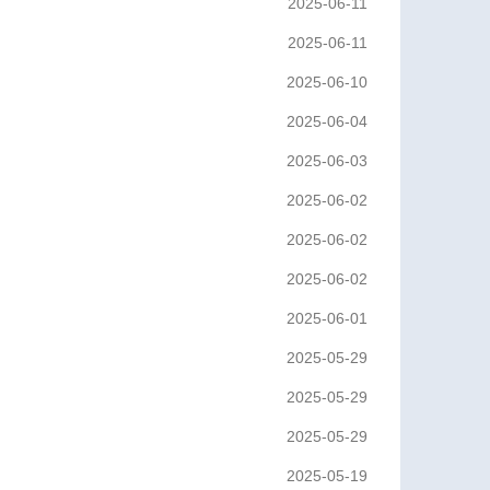
2025-06-11
2025-06-11
2025-06-10
2025-06-04
2025-06-03
2025-06-02
2025-06-02
2025-06-02
2025-06-01
2025-05-29
2025-05-29
2025-05-29
2025-05-19