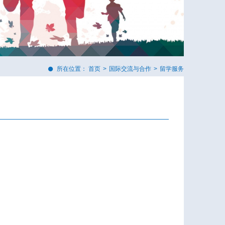
所在位置：
首页
>
国际交流与合作
>
留学服务