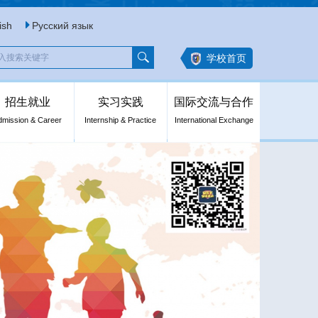
ish
Русский язык
学校首页
招生就业
实习实践
国际交流与合作
dmission & Career
Internship & Practice
International Exchange