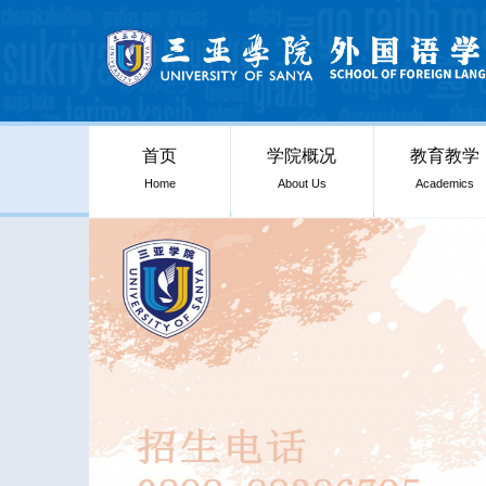
首页
学院概况
教育教学
Home
About Us
Academics