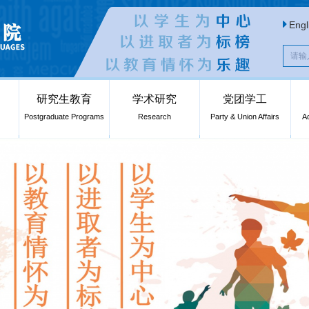
Engl
研究生教育
学术研究
党团学工
Postgraduate Programs
Research
Party & Union Affairs
A