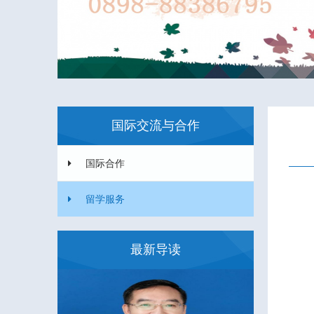
国际交流与合作
国际合作
留学服务
最新导读