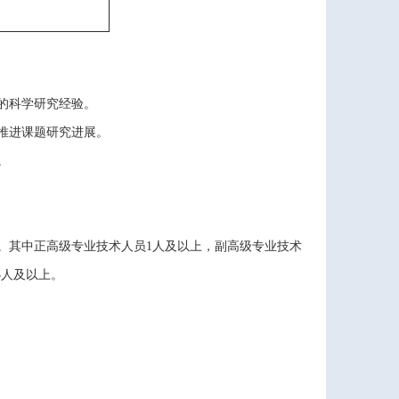
的科学研究经验。
推进课题研究进展。
。
。其中正高级专业技术人员1人及以上，副高级专业技术
3人及以上。