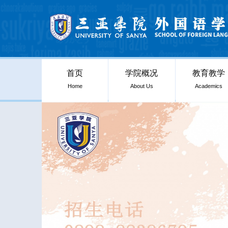
首页
学院概况
教育教学
Home
About Us
Academics