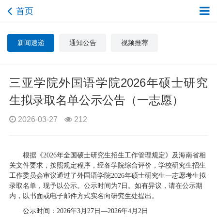
首页
新闻速递
通知公告
视频推荐
三亚学院外国语学院2026年硕士研究
生拟录取名单公示公告（一志愿）
2026-03-27
212
根据《2026年全国硕士研究生招生工作管理规定》及海南省相
关文件要求，按照规定程序，经各学院综合评价，学校研究生招生
工作委员会审议通过了外国语学院2026年硕士研究生一志愿考生拟
录取名单，现予以公示。公示时间为7日。如有异议，请在公示期
内，以书面或电子邮件方式实名向研究生处提出。
公示时间：2026年3月27日—2026年4月2日