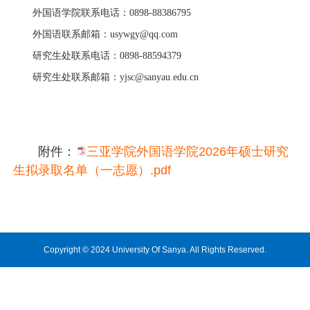
外国语学院联系电话：0898-88386795
外国语联系邮箱：usywgy@qq.com
研究生处联系电话：0898-88594379
研究生处联系邮箱：yjsc@sanyau.edu.cn
附件：
三亚学院外国语学院2026年硕士研究
生拟录取名单（一志愿）.pdf
Copyright © 2024 University Of Sanya. All Rights Reserved.