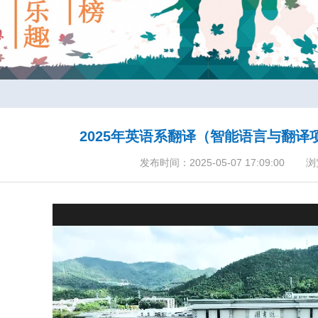
2025年英语系翻译（智能语言与翻
发布时间：2025-05-07 17:09:00
浏