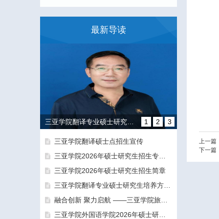
最新导读
三亚学院翻译专业硕士研究生培养方向和导师团队介绍
1
2
3
三亚学院翻译硕士点招生宣传
上一篇
下一篇
三亚学院2026年硕士研究生招生专业目录及参考书目
三亚学院2026年硕士研究生招生简章
三亚学院翻译专业硕士研究生培养方向和导师团队介绍
融合创新 聚力启航 ——三亚学院旅游与大健康学院正式揭牌成立
融合创新 聚力启航 ——三亚学院旅游与大健康学院正式揭牌成立
三亚学院外国语学院2026年硕士研究生拟录取名单公示公告（一志愿）