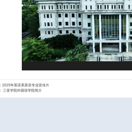
：
2025年英语系英语专业宣传片
：
三亚学院外国语学院简介