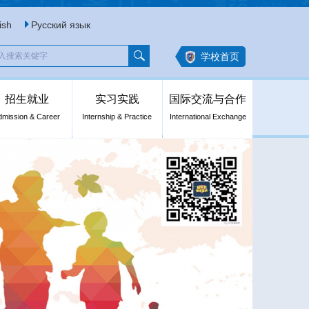
ish
Русский язык
学校首页
招生就业
实习实践
国际交流与合作
dmission & Career
Internship & Practice
International Exchange