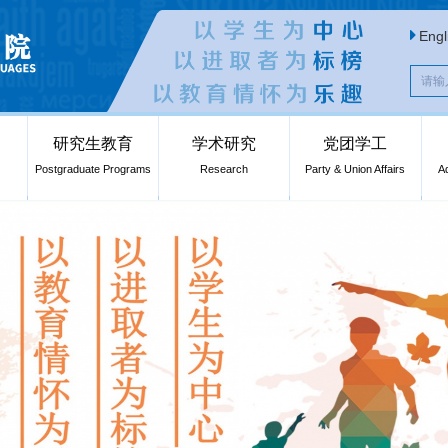
Engl
研究生教育
学术研究
党团学工
Postgraduate Programs
Research
Party & Union Affairs
A