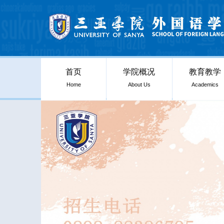
首页
学院概况
教育教学
Home
About Us
Academics