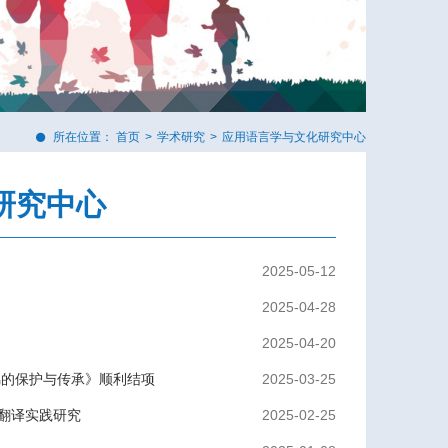
所在位置：
首页
>
学术研究
>
应用语言学与文化研究中心
研究中心
2025-05-12
2025-04-28
2025-04-20
锦的保护与传承》顺利结项
2025-03-25
翻译实践研究
2025-02-25