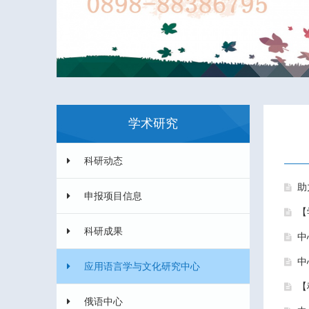
学术研究
科研动态
助
申报项目信息
【
科研成果
中
中
应用语言学与文化研究中心
【
俄语中心