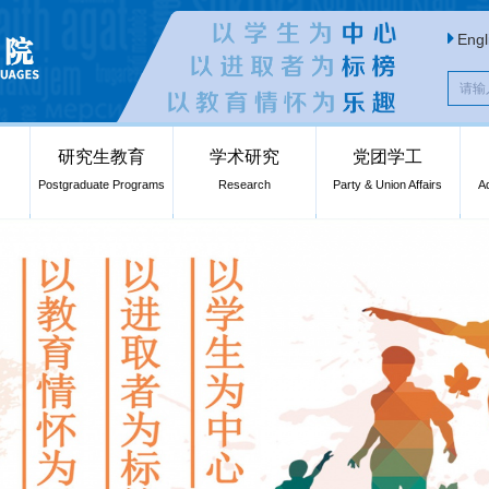
Engl
研究生教育
学术研究
党团学工
Postgraduate Programs
Research
Party & Union Affairs
A