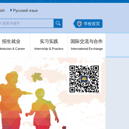
ish
Русский язык
学校首页
招生就业
实习实践
国际交流与合作
dmission & Career
Internship & Practice
International Exchange