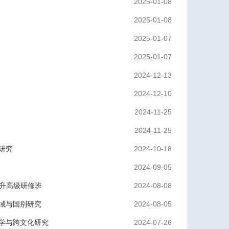
2025-01-08
2025-01-08
2025-01-07
2025-01-07
2024-12-13
2024-12-10
2024-11-25
2024-11-25
研究
2024-10-18
2024-09-05
升高级研修班
2024-08-08
域与国别研究
2024-08-05
学与跨文化研究
2024-07-26