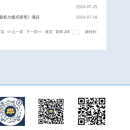
2024-07-25
庭权力模式研究》项目
2024-07-16
一页
<<上一页
下一页>>
尾页
页码
2
/
4
跳转到