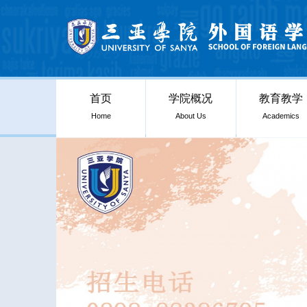
首页
学院概况
教育教学
Home
About Us
Academics