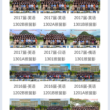
2017届-英语
2017届-英语
2017届-英语
1302B班留影
1302A班留影
1301B班留影
2017届-英语
2017届-日语
2017届-俄语
1301A班留影
1301班留影
1301班留影
2016届-英语
2016届-英语
2016届-英语
1202B班留影
1201B班留影
1201A班留影