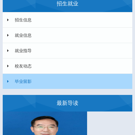
招生就业
招生信息
就业信息
就业指导
校友动态
毕业留影
最新导读