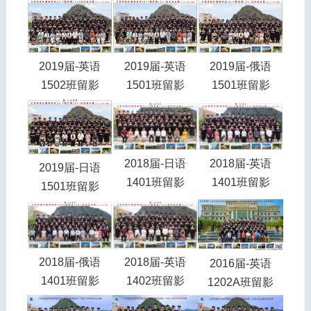
2019届-英语
2019届-英语
2019届-俄语
1502班留影
1501班留影
1501班留影
2018届-日语
2018届-英语
2019届-日语
1401班留影
1401班留影
1501班留影
2018届-俄语
2018届-英语
2016届-英语
1401班留影
1402班留影
1202A班留影