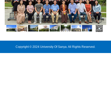
Copyright © 2024 University Of Sanya. All Rights Reserved.