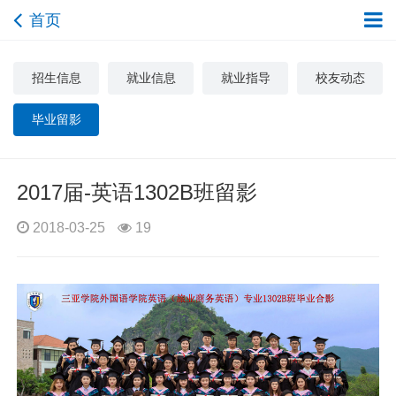
首页
招生信息
就业信息
就业指导
校友动态
毕业留影
2017届-英语1302B班留影
2018-03-25
19