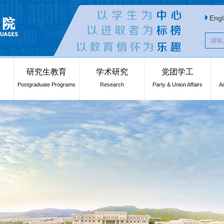
Engl
研究生教育
学术研究
党团学工
Postgraduate Programs
Research
Party & Union Affairs
A