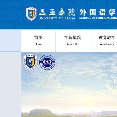
首页
学院概况
教育教学
Home
About Us
Academics