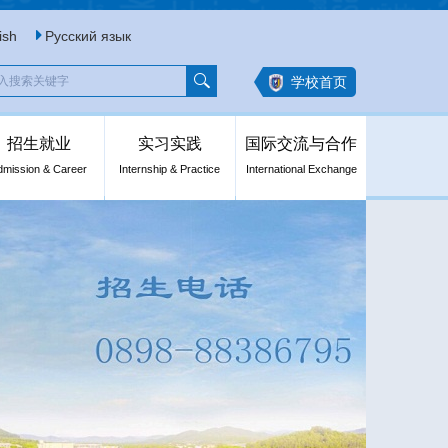
ish
Русский язык
学校首页
招生就业
实习实践
国际交流与合作
dmission & Career
Internship & Practice
International Exchange