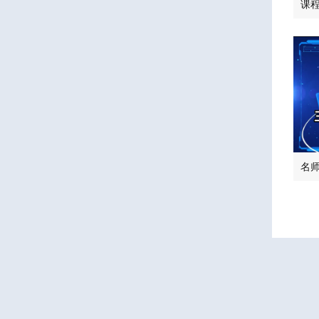
课程
三亚学院外国语学院2026年硕士研究生拟录取名单公示公告（一志愿）