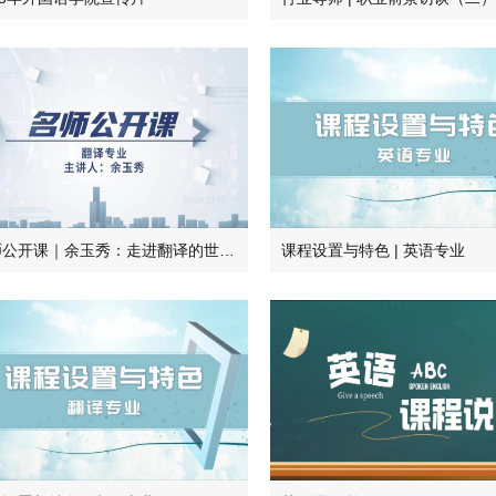
名师公开课｜余玉秀：走进翻译的世界—三亚学院翻译专业导览
课程设置与特色 | 英语专业