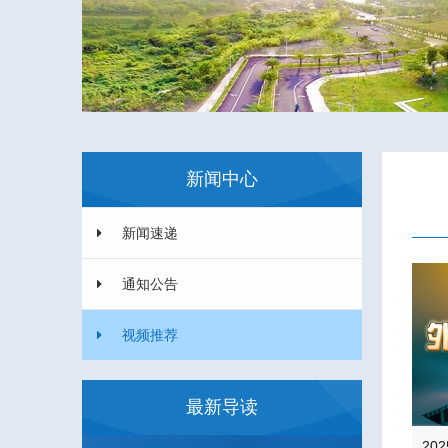
新闻中心
新闻速递
通知公告
视频推荐
最新导读
20