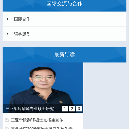
国际交流与合作
国际合作
留学服务
最新导读
三亚学院翻译专业硕士研究生培养方向和导师团队介绍
1
2
3
三亚学院翻译硕士点招生宣传
三亚学院2026年硕士研究生招生专业目录及参考书目