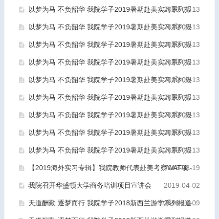
以梦为马 不负韶华 我院学子2019暑期赴美实习系列报道（九）
2020-07-13
以梦为马 不负韶华 我院学子2019暑期赴美实习系列报道（八）
2020-07-13
以梦为马 不负韶华 我院学子2019暑期赴美实习系列报道（七）
2020-07-13
以梦为马 不负韶华 我院学子2019暑期赴美实习系列报道（六）
2020-07-13
以梦为马 不负韶华 我院学子2019暑期赴美实习系列报道（五）
2020-07-13
以梦为马 不负韶华 我院学子2019暑期赴美实习系列报道（四）
2020-07-13
以梦为马 不负韶华 我院学子2019暑期赴美实习系列报道（三）
2020-07-13
以梦为马 不负韶华 我院学子2019暑期赴美实习系列报道（二）
2020-07-13
以梦为马 不负韶华 我院学子2019暑期赴美实习系列报道（一）
2020-07-13
【2019海外实习专辑】我院教师代表赴美考察WAT项目并看望实习生
2019-08-19
我院召开华盛顿大学商务培训项目宣讲会
2019-04-02
天道酬勤 逐梦而行 我院学子2018新西兰游学系列报道（三）
2018-10-09