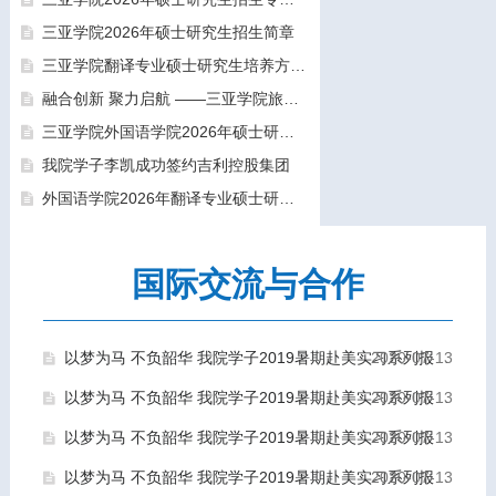
三亚学院2026年硕士研究生招生简章
三亚学院翻译专业硕士研究生培养方向和导师团队介绍
融合创新 聚力启航 ——三亚学院旅游与大健康学院正式揭牌成立
融合创新 聚力启航 ——三亚学院旅游与大健康学院正式揭牌成立
三亚学院外国语学院2026年硕士研究生拟录取名单公示公告（一志愿）
我院学子李凯成功签约吉利控股集团
外国语学院2026年翻译专业硕士研究生（MTI）一志愿考生面试工作圆满结束
国际交流与合作
三亚学院外国语学院2026年硕士研究生拟录取名单公示公告（一志愿）
以梦为马 不负韶华 我院学子2019暑期赴美实习系列报道（十三）
2020-07-13
以梦为马 不负韶华 我院学子2019暑期赴美实习系列报道（十二）
2020-07-13
以梦为马 不负韶华 我院学子2019暑期赴美实习系列报道（十一）
2020-07-13
以梦为马 不负韶华 我院学子2019暑期赴美实习系列报道（十）
2020-07-13