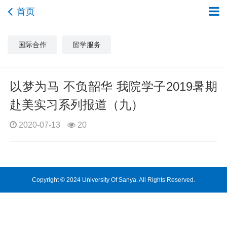
首页
国际合作
留学服务
以梦为马 不负韶华 我院学子2019暑期
赴美实习系列报道（九）
2020-07-13
20
Copyright © 2024 University Of Sanya. All Rights Reserved.