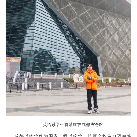
英语系学生管靖锴在成都博物馆
成都博物馆作为国家一级博物馆，馆藏文物达21万余件