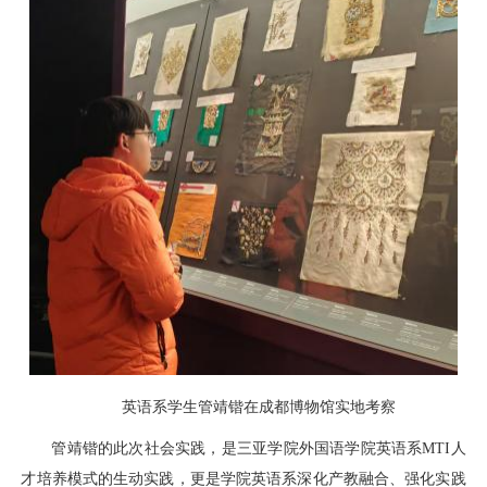
英语系学生管靖锴在成都博物馆实地考察
管靖锴的此次社会实践，是三亚学院外国语学院英语系MTI人
才培养模式的生动实践，更是学院英语系深化产教融合、强化实践