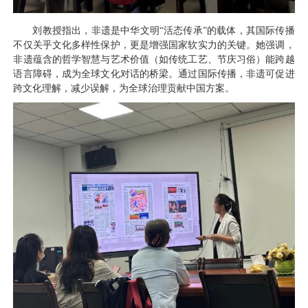
刘教授指出，非遗是中华文明“活态传承”的载体，其国际传播
不仅关乎文化多样性保护，更是增强国家软实力的关键。她强调，
非遗蕴含的哲学智慧与艺术价值（如传统工艺、节庆习俗）能跨越
语言障碍，成为全球文化对话的桥梁。通过国际传播，非遗可促进
跨文化理解，减少误解，为全球治理贡献中国方案。