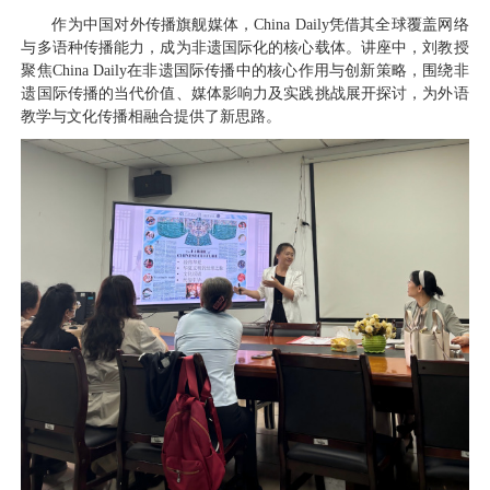
作为中国对外传播旗舰媒体，China Daily凭借其全球覆盖网络
与多语种传播能力，成为非遗国际化的核心载体。讲座中，刘教授
聚焦China Daily在非遗国际传播中的核心作用与创新策略，围绕非
遗国际传播的当代价值、媒体影响力及实践挑战展开探讨，为外语
教学与文化传播相融合提供了新思路。