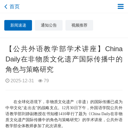
首页
新闻速递
通知公告
视频推荐
【公共外语教学部学术讲座】China
Daily在非物质文化遗产国际传播中的
角色与策略研究
2025-12-31
79
在全球化语境下，非物质文化遗产（非遗）的国际传播已成为
中华文化“走出去”的战略支点。12月30日下午，外国语学院公共外
语教学部刘静副教授在书知楼1410举行了题为《China Daily在非物
质文化遗产国际传播中的角色与策略研究》的学术讲座，公共外语
教学部全体教师参加了此次讲座。