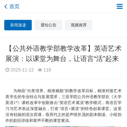
首页
新闻速递
通知公告
视频推荐
【公共外语教学部教学改革】英语艺术
展演：以课堂为舞台，让语言“活”起来
2025-11-12
118
为响应“分类培养、精准赋能”的教学改革目标，精准对接艺术
类学生的专业特点与发展需求，三亚学院公共外语教学部在《大学
英语1*》课程改革中创新推出“英语艺术展演”教学模式，将语言学
习与艺术表达深度融合，打造“语言+展演”的特色创新课堂。这里
没有枯燥的语法背诵，取而代之的是声情并茂的剧本朗读、小组协
作的剧目排练和掌声不断的课堂展演。