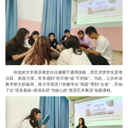
传统的大学英语课堂往往侧重于通用技能，而艺术类学生思维
活跃、表现力强，常常感到“吃不饱”或“不对味”。为此，公共外语
教学部大胆破局，将大学英语1*的教学从“纸面”带到“台前”，开创
了以“语音基础+表演实训”为核心的“英语艺术展演”创新课程。