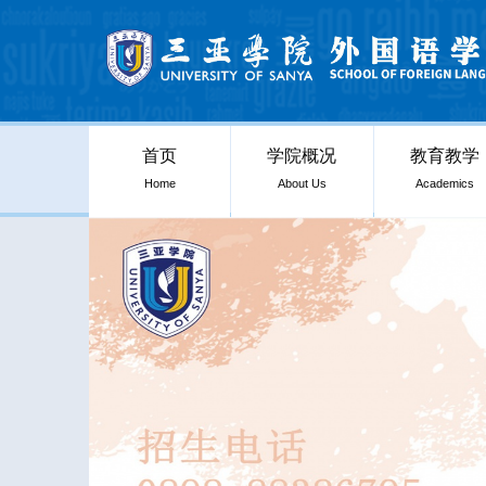
首页
学院概况
教育教学
Home
About Us
Academics