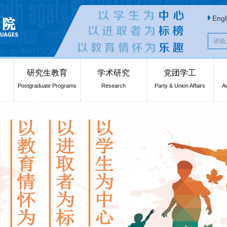
Engl
研究生教育
学术研究
党团学工
Postgraduate Programs
Research
Party & Union Affairs
A