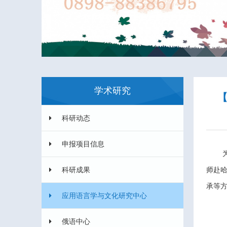
学术研究
科研动态
申报项目信息
科研成果
师赴
承等
应用语言学与文化研究中心
俄语中心