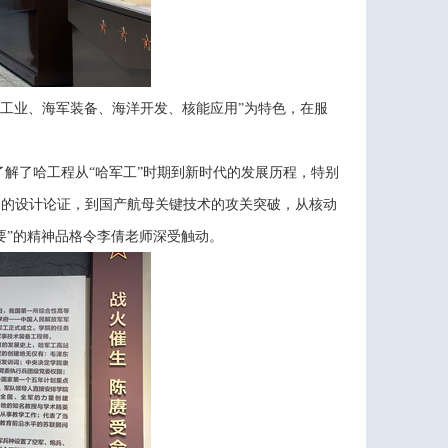
舶工业、海军装备、海洋开发、核能应用”为特色，在服
了解了哈工程从
“哈军工”时期到新时代的发展历程，特别
艇的设计论证，到国产航母关键技术的攻关突破，从核动
要”的精神品格令李倩老师深受触动。