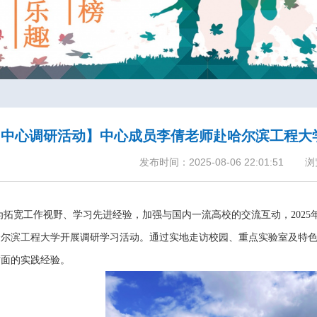
【中心调研活动】中心成员李倩老师赴哈尔滨工程大
发布时间：2025-08-06 22:01:51
浏
为拓宽工作视野、学习先进经验，加强与国内一流高校的交流互动，
2025
哈尔滨工程大学开展
调研
学习活动。通过实地走访校园、重点实验室及特
方面的实践经验。