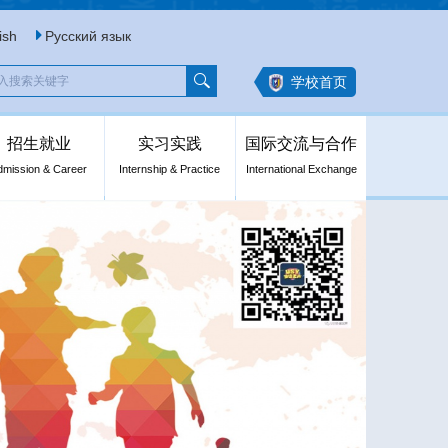
ish
Русский язык
学校首页
招生就业
实习实践
国际交流与合作
dmission & Career
Internship & Practice
International Exchange