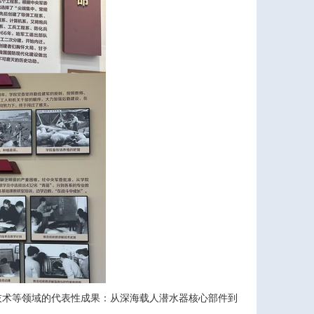
技术等领域的代表性成果：从深海载人潜水器核心部件到