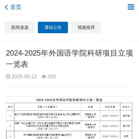
首页
新闻速递
通知公告
视频推荐
2024-2025年外国语学院科研项目立项
一览表
2025-05-12
200