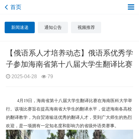
首页
新闻速递
通知公告
视频推荐
【俄语系人才培养动态】俄语系优秀学
子参加海南省第十八届大学生翻译比赛
2025-04-28
79
4
月
19
日，海南省第十八届大学生翻译比赛在海南医科大学举
行。该项比赛旨在提高海南省大学生的翻译水平，促进海南各高校
的翻译教学，为自贸港输送优秀的翻译人才，受到广大师生的热烈
欢迎，是一项拥有一定知名度和影响力的省级外语类赛事。