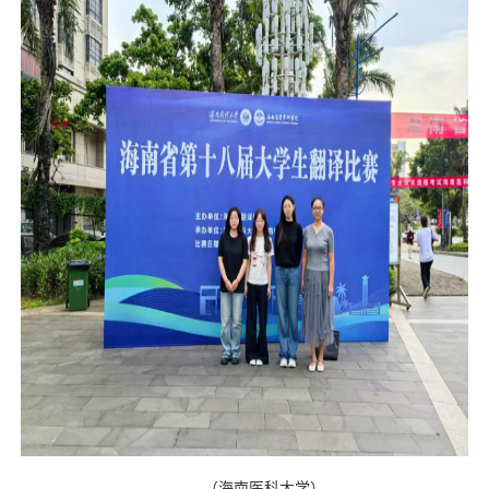
（海南医科大学）