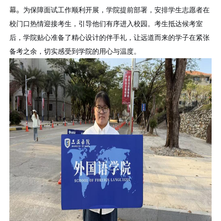
幕。
为保障面试工作顺利开展，学院提前部署，安排学生志愿者在
校门口热情迎接考生，引导他们有序进入校园。考生抵达候考室
后，学院贴心准备了精心设计的伴手礼，让远道而来的学子在紧张
备考之余，切实感受到学院的用心与温度。