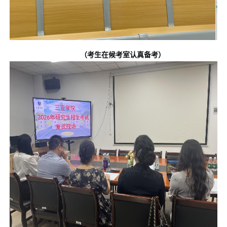
（
考生在候考室认真备考）