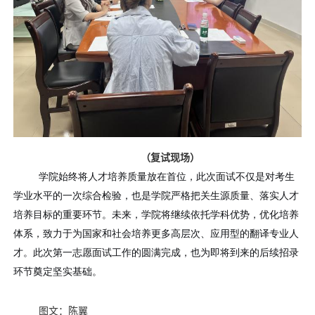
（
复试现场）
学院始终将人才培养质量放在首位，此次面试不仅是对考生
学业水平的一次综合检验，也是学院严格把关生源质量、落实人才
培养目标的重要环节。未来，学院将继续依托学科优势，优化培养
体系，致力于为国家和社会培养更多高层次、应用型的翻译专业人
才。此次第一志愿面试工作的圆满完成，也为即将到来的后续招录
环节奠定坚实基础。
图文：陈翼