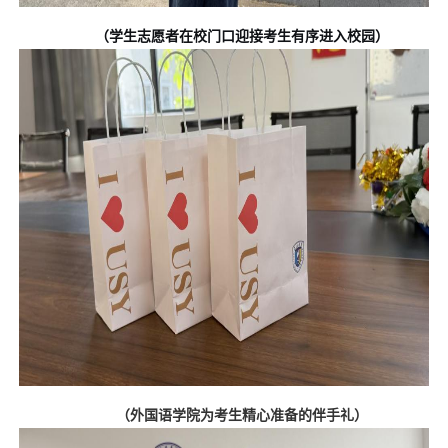
（学生志愿者在校门口迎接考生有序进入校园）
（外国语学院为考生精心准备的伴手礼）