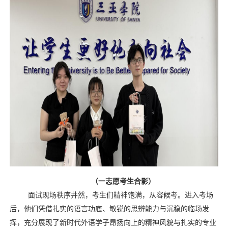
（一志愿考生合影）
面试
现场
秩序井然，考生们精神饱满，从容候考。进入考场
后，他们凭借扎实的语言功底、敏锐的思辨能力与沉稳的临场发
挥，充分展现了新时代外语学子昂扬向上的精神风貌与扎实的专业