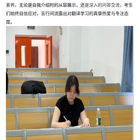
素养
。
无论是自我介绍时的从容展示，还
是深入的问答交流，
考生
们始终自信应对，言行间流露出对翻译学习的真挚热爱与专注态
度
。