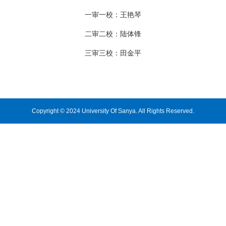
一审一校：王艳琴
二审二校：陆体锋
三审三校：田金平
Copyright © 2024 University Of Sanya. All Rights Reserved.