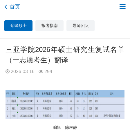
首页
翻译硕士
报考指南
导师团队
三亚学院2026年硕士研究生复试名单
（一志愿考生）翻译
2026-03-16
294
编辑：陈琳静