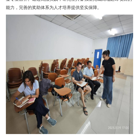
能力，完善的奖助体系为人才培养提供坚实保障。