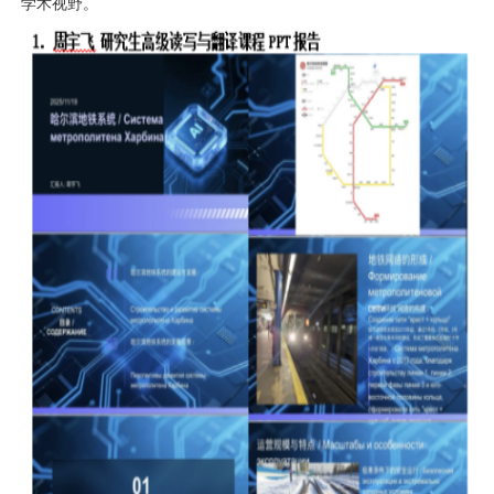
学术视野。