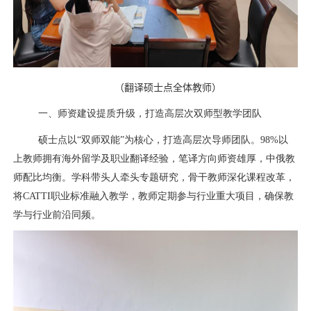
（
翻译硕士点全体教师
）
一、师资建设提质升级，打造高层次双师型教学团队
硕士点以“双师双能”为核心，打造高层次导师团队。
98%
以
上教师拥有海外留学及职业翻译经验，笔译方向师资雄厚，中俄教
师配比均衡。学科带头人牵头专题研究，骨干教师深化课程改革，
将
CATTI
职业标准融入教学，教师定期参与行业重大项目，确保教
学与行业前沿同频。