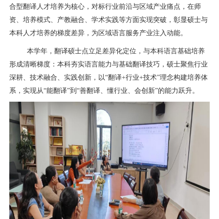
合型翻译人才培养为核心，对标行业前沿与区域产业痛点，在师
资、培养模式、产教融合、学术实践等方面实现突破，彰显硕士与
本科人才培养的梯度差异，为区域语言服务产业注入动能。
本学年，翻译硕士点立足差异化定位，与本科语言基础培养
形成清晰梯度：本科夯实语言能力与基础翻译技巧，硕士聚焦行业
深耕、技术融合、实践创新，以“翻译
+
行业
+
技术”理念构建培养体
系，实现从“能翻译”到“善翻译、懂行业、会创新”的能力跃升。