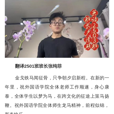
翻译2501班班长张纯菲
金戈铁马闻征骨，只争朝夕启新程。在新的一
年里，祝外国语学院全体老师工作顺遂，身心康
泰，全体学生以梦为马，在跨文化的征途上策马扬
鞭。祝外国语学院全体师生龙马精神，前程似锦，