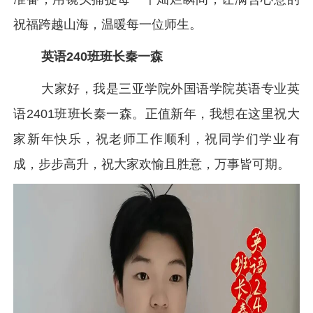
祝福跨越山海，温暖每一位师生。
英语240班班长秦一森
大家好，我是三亚学院外国语学院英语专业英
语2401班班长秦一森。正值新年，我想在这里祝大
家新年快乐，祝老师工作顺利，祝同学们学业有
成，步步高升，祝大家欢愉且胜意，万事皆可期。