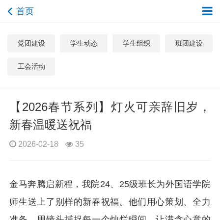
首页
党团建设
学生动态
学生组织
班团建设
工会活动
【2026春节系列】灯火可亲辞旧岁，
新春温暖送祝福
2026-02-18
35
金马奔腾启新程，我院24、25级班长为外国语学院
师生送上了别样的新春祝福。他们用心策划、全力
准备，用镜头捕捉每一个灿烂瞬间，让满含心意的