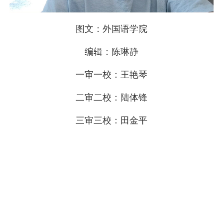
图文：外国语学院
编辑：陈琳静
一审一校：王艳琴
二审二校：陆体锋
三审三校：田金平