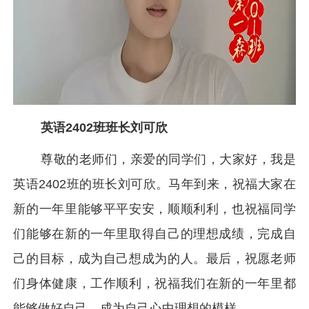
英语2402班班长刘可欣
尊敬的老师们，亲爱的同学们，大家好，我是
英语2402班的班长刘可欣。马年到来，祝福大家在
新的一年里能够平平安安，顺顺利利，也祝福同学
们能够在新的一年里取得自己的理想成绩，完成自
己的目标，成为自己想成为的人。最后，祝愿老师
们身体健康，工作顺利，祝福我们在新的一年里都
能够做好自己，成为自己心中理想的模样。