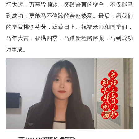
行大运，万事皆顺遂。突破语言的壁垒，不仅能马
到成功，更能马不停蹄的奔赴热爱。最后，愿我们
的学院桃李芬芳，蒸蒸日上。祝福老师和同学们，
马年大吉，福满四季，马踏新程路路顺，马到成功
万事成。