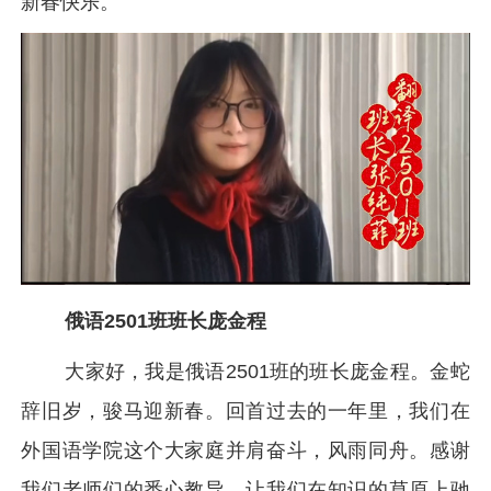
新春快乐。
俄语2501班班长庞金程
大家好，我是俄语2501班的班长庞金程。金蛇
辞旧岁，骏马迎新春。回首过去的一年里，我们在
外国语学院这个大家庭并肩奋斗，风雨同舟。感谢
我们老师们的悉心教导，让我们在知识的草原上驰