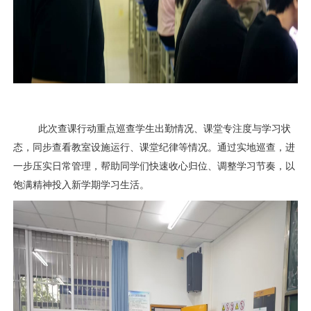
此次查课行动重点巡查学生出勤情况、课堂专注度与学习状
态，同步查看教室设施运行、课堂纪律等情况。通过实地巡查，进
一步压实日常管理，帮助同学们快速收心归位、调整学习节奏，以
饱满精神投入新学期学习生活。