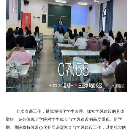
此次查课工作，是我院强化学生管理、抓实学风建设的具体
举措，充分体现了学院对学生成长与学风建设的高度重视。新学
期，我院将持续常态化开展课堂巡查与学风建设工作，以更扎实的