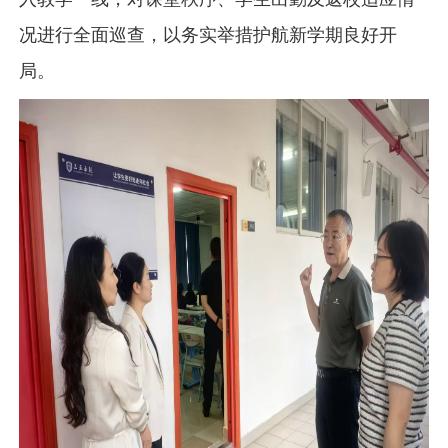
况进行全面巡查，以务实举措护航新学期良好开
局。