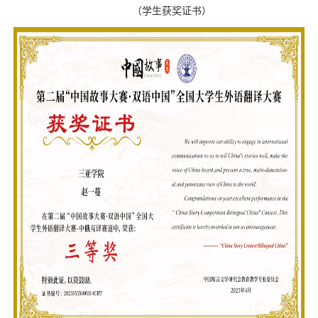
（
学生获奖证书
）