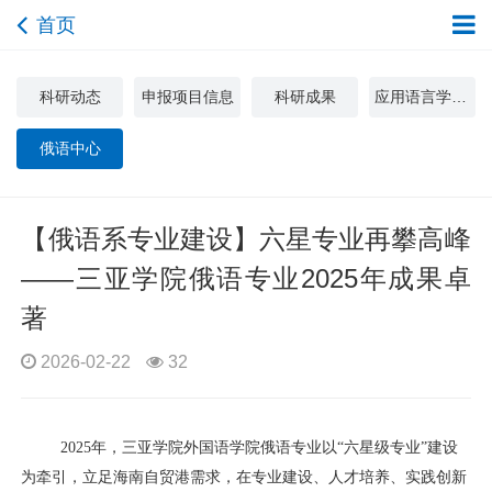
首页
科研动态
申报项目信息
科研成果
应用语言学与文化研究中心
俄语中心
【俄语系专业建设】六星专业再攀高峰
——三亚学院俄语专业2025年成果卓
著
2026-02-22
32
2025
年，三亚学院外国语学院俄语专业以“六星级专业”建设
为牵引，立足海南自贸港需求，在专业建设、人才培养、实践创新