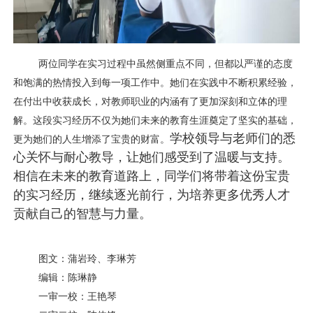
两位同学在实习过程中虽然侧重点不同，但都以严谨的态度
和饱满的热情投入到每一项工作中。她们在实践中不断积累经验，
在付出中收获成长，对教师职业的内涵有了更加深刻和立体的理
解。这段实习经历不仅为她们未来的教育生涯奠定了坚实的基础，
学校领导与老师们的悉
更为她们的人生增添了宝贵的财富。
心关怀与耐心教导，让她们感受到了温暖与支持。
相信在未来的教育道路上，同学们将带着这份宝贵
的实习经历，继续逐光前行，为培养更多优秀人才
贡献自己的智慧与力量。
图文：蒲岩玲、李琳芳
编辑：陈琳静
一审一校：王艳琴