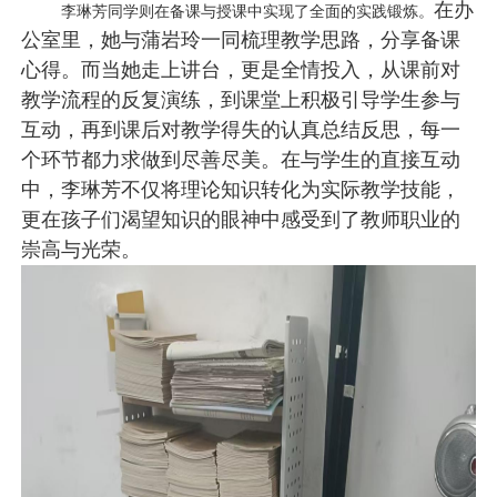
在办
李琳芳同学则在备课与授课中实现了全面的实践锻炼。
公室里，她与蒲岩玲一同梳理教学思路，分享备课
心得。
而当她走上讲台，更是全情投入，从课前对
教学流程的反复演练，到课堂上积极引导学生参与
互动，再到课后对教学得失的认真总结反思，每一
个环节都力求做到尽善尽美。在与学生的直接互动
中，李琳芳不仅将理论知识转化为实际教学技能，
更在孩子们渴望知识的眼神中感受到了教师职业的
崇高与光荣。