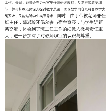
工作。每日，她都会在办公室里仔细研读教材，反复推敲教案细
节，并与带教老师深入探讨教学思路，确保教学内容既符合教学大
同时，由于带教老师兼任
纲要求，又能贴近学生实际需求。
班主任，蒲岩玲还偶尔参与宿舍查寝，与学生近距
离交流，体会到了班主任工作的细致入微与责任重
大，进一步加深了对教师职业的认识与尊重。