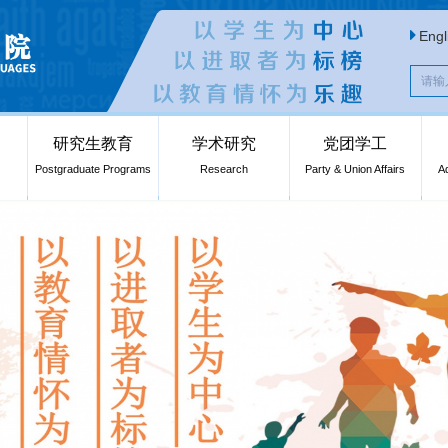
Engl
研究生教育
学术研究
党团学工
Postgraduate Programs
Research
Party & Union Affairs
A