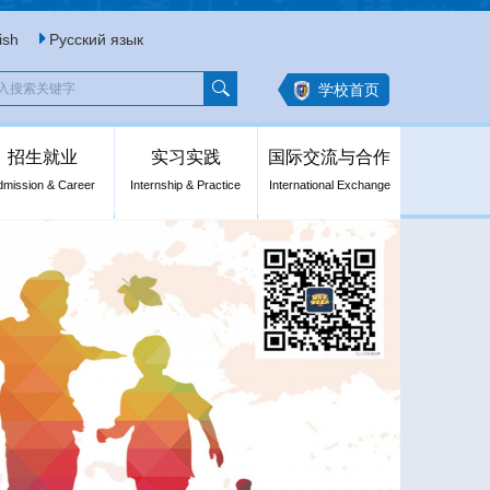
ish
Русский язык
学校首页
招生就业
实习实践
国际交流与合作
dmission & Career
Internship & Practice
International Exchange