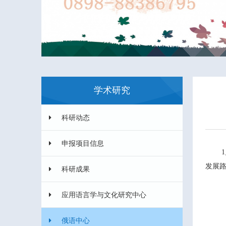
学术研究
科研动态
申报项目信息
1
发展
科研成果
应用语言学与文化研究中心
俄语中心