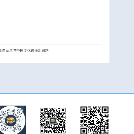
分享自贸港与中国文化传播新思路