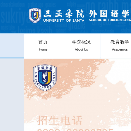
首页
学院概况
教育教学
Home
About Us
Academics