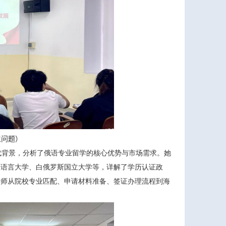
生问题
）
代背景，分析了俄语专业留学的核心优势与市场需求。她
立语言大学、白俄罗斯国立大学等，详解了学历认证政
老师从院校专业匹配、申请材料准备、签证办理流程到海
。