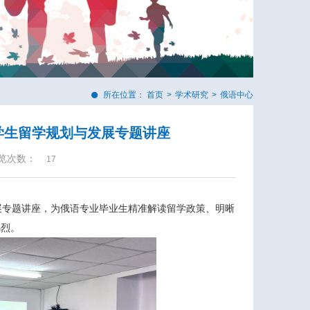
所在位置：
首页
>
学术研究
>
俄语中心
学生留学规划与发展专题讲座
览次数：
17
展专题讲座，为俄语专业毕业生精准解读留学政策、明晰
热烈。