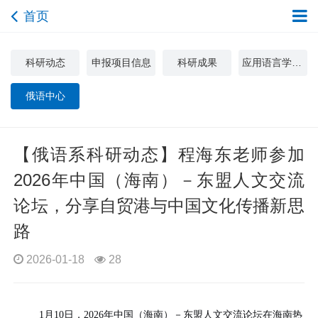
首页
科研动态
申报项目信息
科研成果
应用语言学与文化研究中心
俄语中心
【俄语系科研动态】程海东老师参加
2026年中国（海南）－东盟人文交流
论坛，分享自贸港与中国文化传播新思
路
2026-01-18
28
1
月
10
日，
2026
年中国（海南）－东盟人文交流论坛在海南热