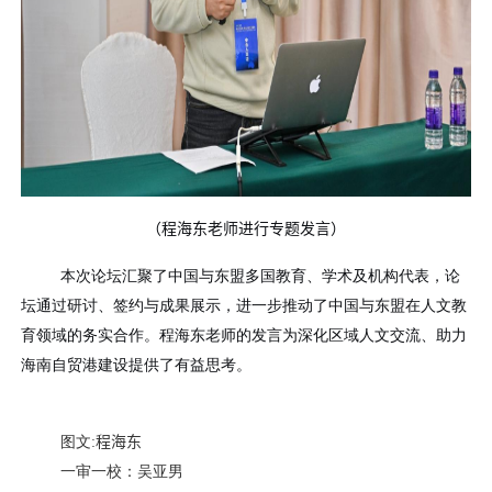
（
程海东老师进行专题发言
）
本次论坛汇聚了中国与东盟多国教育、学术及机构代表，论
坛通过研讨、签约与成果展示，进一步推动了中国与东盟在人文教
育领域的务实合作。程海东老师的发言为深化区域人文交流、助力
海南自贸港建设提供了有益思考。
图文
:
程海东
一审一校：吴亚男