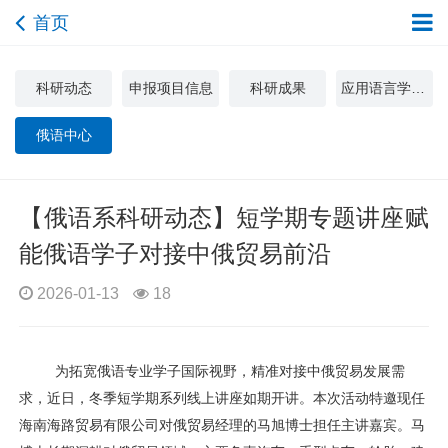
首页
科研动态
申报项目信息
科研成果
应用语言学与文化研究中心
俄语中心
【俄语系科研动态】短学期专题讲座赋
能俄语学子对接中俄贸易前沿
2026-01-13
18
为拓宽俄语专业学子国际视野，精准对接中俄贸易发展需
求，近日，冬季短学期系列线上讲座如期开讲。本次活动特邀现任
海南海路贸易有限公司对俄贸易经理的马旭博士担任主讲嘉宾。马