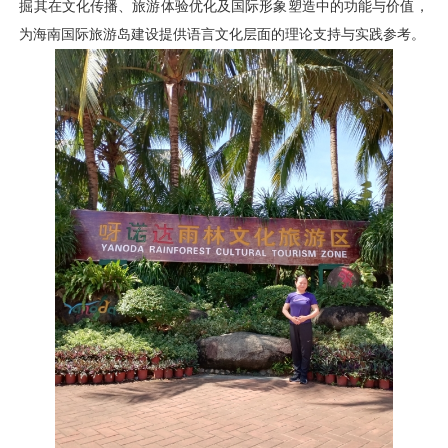
掘其在文化传播、旅游体验优化及国际形象塑造中的功能与价值，
为海南国际旅游岛建设提供语言文化层面的理论支持与实践参考。