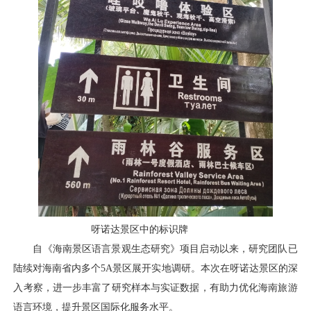
呀诺达景区中的标识牌
自《海南景区语言景观生态研究》项目启动以来，研究团队已
陆续对海南省内多个5A景区展开实地调研。本次在呀诺达景区的深
入考察，进一步丰富了研究样本与实证数据，有助力优化海南旅游
语言环境，提升景区国际化服务水平。