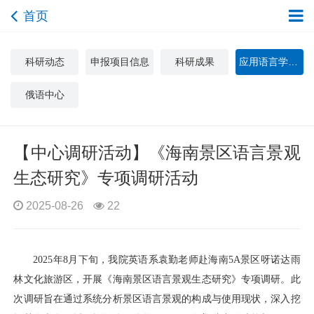
首页
科研动态
申报项目信息
科研成果
应用语言学与文化研究中心
俄语中心
【中心调研活动】《海南景区语言景观
生态研究》专项调研活动
2025-08-26
22
2025年8月下旬，我院英语系袁勤老师赴海南5A景区呀诺达雨
林文化旅游区，开展《海南景区语言景观生态研究》专项调研。此
次调研旨在通过系统分析景区语言景观的构成与使用现状，深入挖