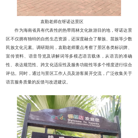
袁勤老师在呀诺达景区
作为海南省具有代表性的热带雨林文化旅游目的地，呀诺达景
区不仅拥有独特的自然生态资源，还深度融合了黎族、苗族等少数
民族文化元素。调研期间，袁勤老师重点考察了景区各类标识牌、
宣传资料、语音导览及讲解词等多模态语言载体，从语言的准确
性、表达规范性、跨文化适应性及服务功能性等多个维度进行综合
评估。同时，通过与景区工作人员及游客展开交流，广泛收集关于
语言服务质量的反馈与改进建议。