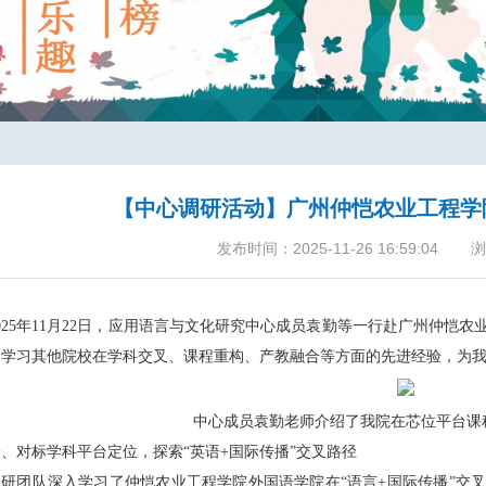
【中心调研活动】广州仲恺农业工程学
发布时间：2025-11-26 16:59:04
浏
2025年11月22日，应用语言与文化研究中心成员袁勤等一行赴广州仲恺
，学习其他院校在学科交叉、课程重构、产教融合等方面的先进经验，为
中心成员袁勤老师介绍了我院在芯位平台课
一、对标学科平台定位，探索“英语+国际传播”交叉路径
调研团队深入学习了仲恺农业工程学院外国语学院在“语言+国际传播”交