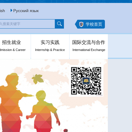
ish
Русский язык
学校首页
招生就业
实习实践
国际交流与合作
dmission & Career
Internship & Practice
International Exchange