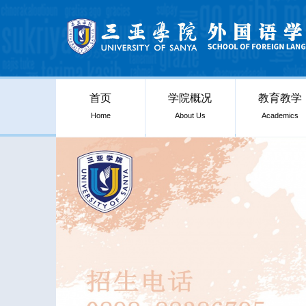
首页
学院概况
教育教学
Home
About Us
Academics