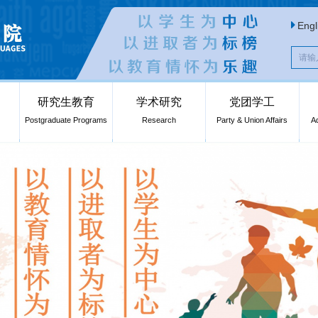
Engl
研究生教育
学术研究
党团学工
Postgraduate Programs
Research
Party & Union Affairs
A