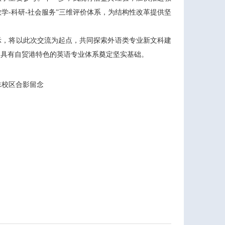
教学-科研-社会服务”三维评价体系，为结构性改革提供坚
示，将以此次交流为起点，共同探索外语类专业新文科建
建具有自贸港特色的英语专业体系奠定坚实基础。
珠校区合影留念