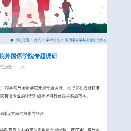
所在位置：
首页
>
学术研究
>
应用语言学与文化研究中心
院外国语学院专题调研
览次数：
24
农业工程学院外国语学院开展专题调研。此行旨在通过精准
我院英语专业的转型升级寻求可行路径与实施范本。
程建设方面的探索与经验
叉学科建设方面的定位逻辑与发展经验。该院通过将外语