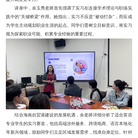
讲座中，余玉秀老师首先强调了实习在连接学术理论与职场实
践中的“关键桥梁”作用。她指出，实习不应是“被动打杂”，而应成
为学生主动规划职业生涯的起点。同学们需树立目标意识，将实习
视为探索职业可能、积累专业经验的重要过程。
结合海南自贸港建设的发展机遇，余老师详细分析了适合英语
专业学生的实习赛道，包括高端涉外服务、跨境电商、语言本地化
等新兴领域，鼓励同学们立足区域发展需求，找准自身定位。针对