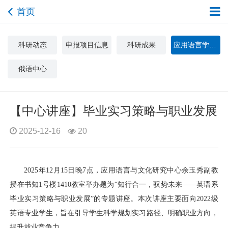
首页
科研动态
申报项目信息
科研成果
应用语言学与文化研究中心
俄语中心
【中心讲座】毕业实习策略与职业发展
2025-12-16
20
2025年12月15日晚7点，应用语言与文化研究中心余玉秀副教
授在书知1号楼1410教室举办题为“知行合一，驭势未来——英语系
毕业实习策略与职业发展”的专题讲座。本次讲座主要面向2022级
英语专业学生，旨在引导学生科学规划实习路径、明确职业方向，
提升就业竞争力。