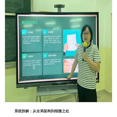
系统拆解：从全局架构到细微之处