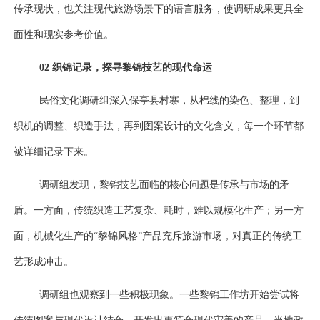
传承现状，也关注现代旅游场景下的语言服务，使调研成果更具全
面性和现实参考价值。
02
织锦记录，探寻黎锦技艺的现代命运
民俗文化调研组深入保亭县村寨，从棉线的染色、整理，到
织机的调整、织造手法，再到图案设计的文化含义，每一个环节都
被详细记录下来。
调研组发现，黎锦技艺面临的核心问题是传承与市场的矛
盾。一方面，传统织造工艺复杂、耗时，难以规模化生产；另一方
面，机械化生产的
“黎锦风格”产品充斥旅游市场，对真正的传统工
艺形成冲击。
调研组也观察到一些积极现象。一些黎锦工作坊开始尝试将