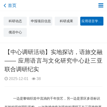
首页
科研动态
申报项目信息
科研成果
应用语言学与文化研究中心
俄语中心
【中心调研活动】实地探访，语旅交融
—— 应用语言与文化研究中心赴三亚
联合调研纪实
2025-12-01
38
一边是黎锦织造中流淌的千年技艺，另一边是景区多语标识