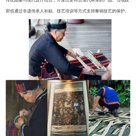
传统图案与现代设计结合，开发出更符合现代审美的产品。当地政
府也通过非遗传承人补贴、技艺培训等方式支持黎锦技艺的保护。