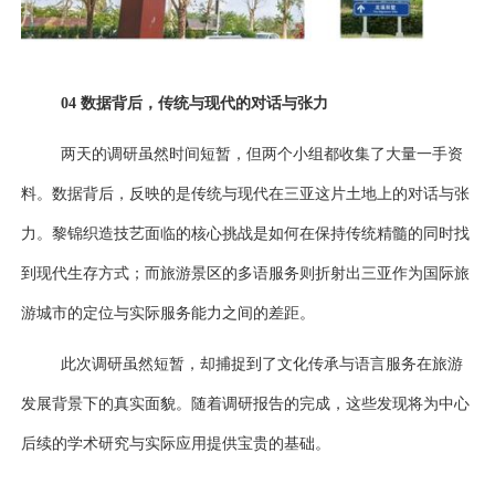
04
数据背后，传统与现代的对话与张力
两天的调研虽然时间短暂，但两个小组都收集了大量一手资
料。数据背后，反映的是传统与现代在三亚这片土地上的对话与张
力。黎锦织造技艺面临的核心挑战是如何在保持传统精髓的同时找
到现代生存方式；而旅游景区的多语服务则折射出三亚作为国际旅
游城市的定位与实际服务能力之间的差距。
此次调研虽然短暂，却捕捉到了文化传承与语言服务在旅游
发展背景下的真实面貌。随着调研报告的完成，这些发现将为中心
后续的学术研究与实际应用提供宝贵的基础。