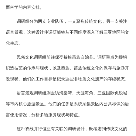
而科学的内容安排。
调研组分为两支专业队伍，一支聚焦传统文化，另一支关注
语言景观，这种设计使调研能够从不同维度深入了解三亚地区的文
化生态。
民俗文化调研组前往保亭黎族苗族自治县。调研重点为黎锦
织造技艺的传承与现状，以及黎族、苗族传统文化的保存与旅游开
发现状。他们的工作目标是记录这些非物质文化遗产的存续状态。
语言景观调研组则走访海棠湾、天涯海角、三亚国际免税城
等市内核心旅游景区。他们的任务是系统采集景区内公共标识的语
言使用情况，分析多语服务现状与特点。
这种双线并行但互有关联的调研设计，既考虑到传统文化的