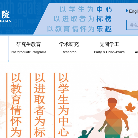
Engl
研究生教育
学术研究
党团学工
Postgraduate Programs
Research
Party & Union Affairs
A