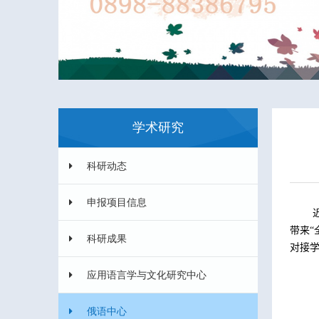
学术研究
科研动态
申报项目信息
带来
科研成果
对接
应用语言学与文化研究中心
俄语中心