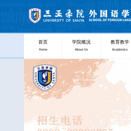
首页
学院概况
教育教学
Home
About Us
Academics