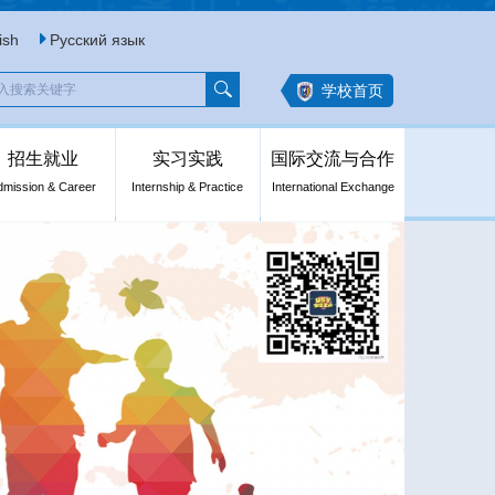
ish
Русский язык
学校首页
招生就业
实习实践
国际交流与合作
dmission & Career
Internship & Practice
International Exchange