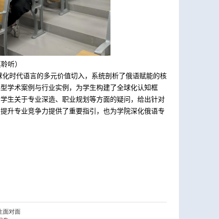
真聆听
）
球化时代语言的多元价值切入，系统剖析了俄语赋能的核
典型学术案例与行业实例，为学生构建了全球化认知框
了学生关于专业深造、职业规划等方面的疑问，给出针对
、提升专业竞争力提供了重要指引，也为学院深化俄语专
生面对面