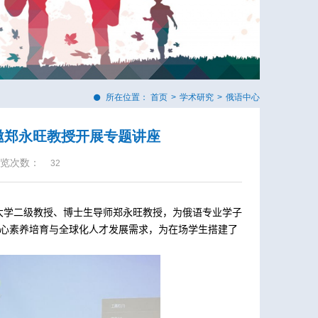
所在位置：
首页
>
学术研究
>
俄语中心
邀郑永旺教授开展专题讲座
览次数：
32
大学二级教授、博士生导师郑永旺教授，为俄语专业学子
核心素养培育与全球化人才发展需求，为在场学生搭建了