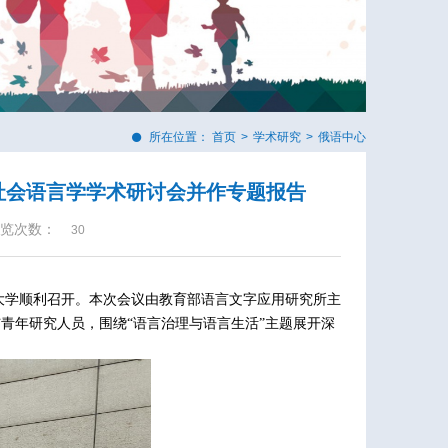
所在位置：
首页
>
学术研究
>
俄语中心
社会语言学学术研讨会并作专题报告
览次数：
30
大学顺利召开。本次会议由教育部语言文字应用研究所主
青年研究人员，围绕“语言治理与语言生活”主题展开深