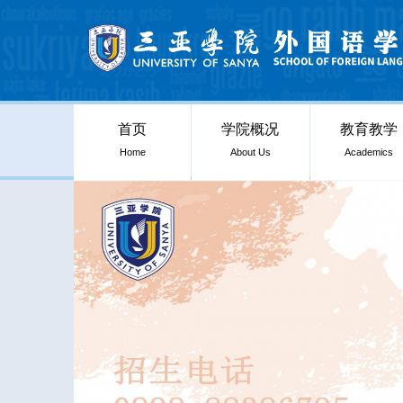
首页
学院概况
教育教学
Home
About Us
Academics