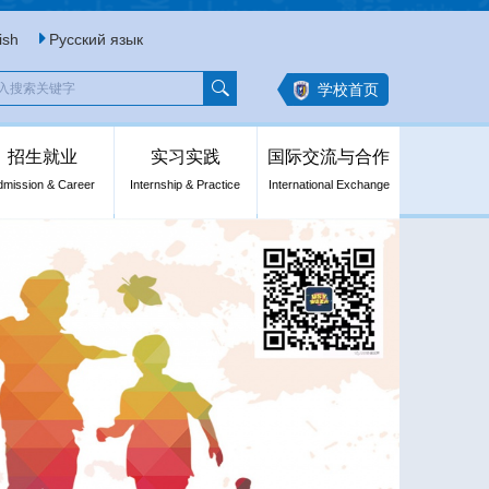
ish
Русский язык
学校首页
招生就业
实习实践
国际交流与合作
dmission & Career
Internship & Practice
International Exchange