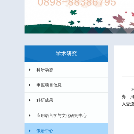
学术研究
科研动态
申报项目信息
2
办，
科研成果
入交
应用语言学与文化研究中心
俄语中心