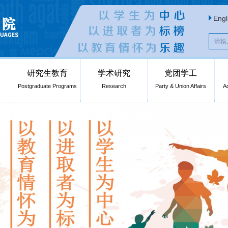
Engl
研究生教育
学术研究
党团学工
Postgraduate Programs
Research
Party & Union Affairs
A