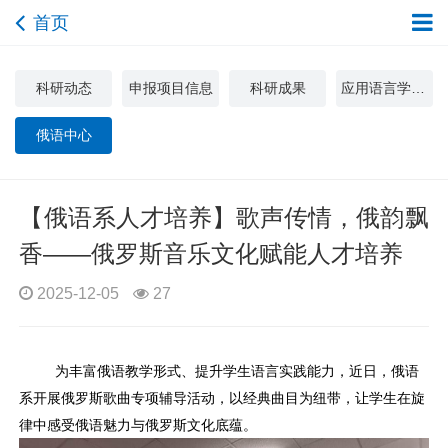
首页
科研动态
申报项目信息
科研成果
应用语言学与文化研究中心
俄语中心
【俄语系人才培养】歌声传情，俄韵飘
香——俄罗斯音乐文化赋能人才培养
2025-12-05
27
为丰富俄语教学形式、提升学生语言实践能力，近日，俄语
系开展俄罗斯歌曲专项辅导活动，以经典曲目为纽带，让学生在旋
律中感受俄语魅力与俄罗斯文化底蕴。