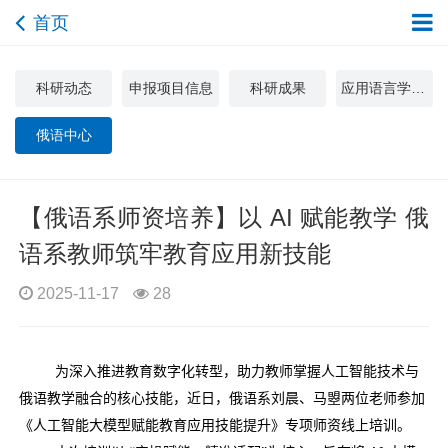
首页
科研动态
申报项目信息
科研成果
应用语言学与文化研究中心
俄语中心
【俄语系师资培养】以 AI 赋能教学 俄
语系教师筑牢教育应用新技能
2025-11-17
28
为深入推进教育数字化转型，助力教师掌握人工智能技术与
俄语教学融合的核心技能，近日，俄语系刘晨、马曌两位老师参加
《人工智能大模型赋能教育应用技能提升》专项师资线上培训。