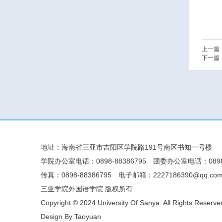
上一篇
下一篇
地址：海南省三亚市吉阳区学院路191号南区书知一号楼
学院办公室电话：0898-88386795
团委办公室电话：0898-
传真：0898-88386795
电子邮箱：2227186390@qq.co
三亚学院外国语学院 版权所有
Copyright © 2024 University Of Sanya. All Rights Reserve
Design By Taoyuan