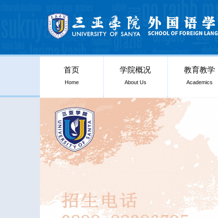
首页
学院概况
教育教学
Home
About Us
Academics