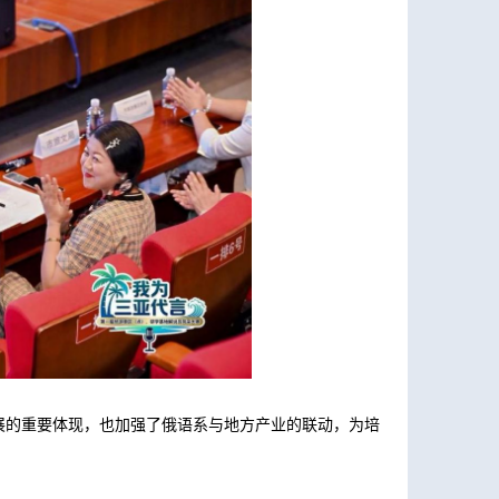
）
展的重要体现，也加强了
俄语系
与地方产业的联动，为培