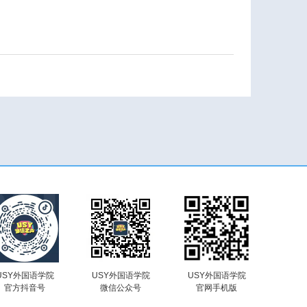
USY外国语学院
USY外国语学院
USY外国语学院
官方抖音号
微信公众号
官网手机版