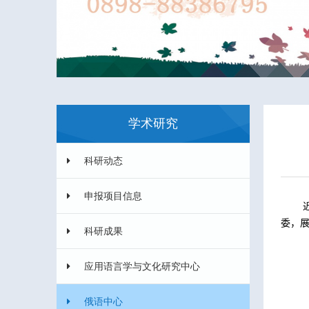
学术研究
科研动态
申报项目信息
委，
科研成果
应用语言学与文化研究中心
俄语中心