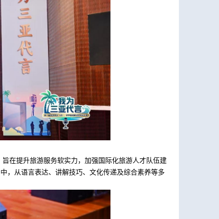
，旨在提升旅游服务软实力，加强国际化旅游人才队伍建
审中，从语言表达、讲解技巧、文化传递及综合素养等多