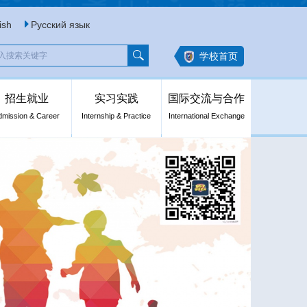
ish
Русский язык
学校首页
招生就业
实习实践
国际交流与合作
dmission & Career
Internship & Practice
International Exchange