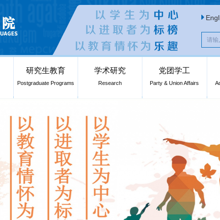
Engl
研究生教育
学术研究
党团学工
Postgraduate Programs
Research
Party & Union Affairs
A