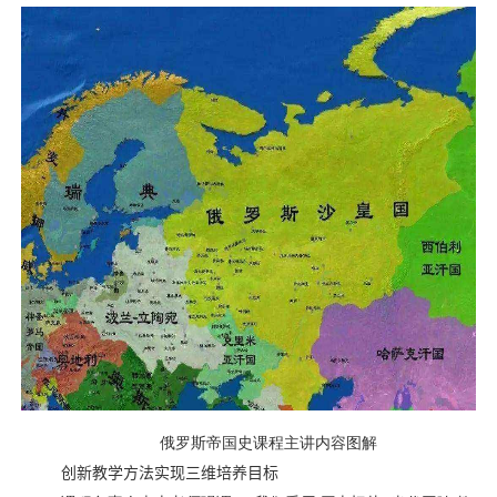
俄罗斯帝国史课程主讲内容图解
创新教学方法实现三维培养目标