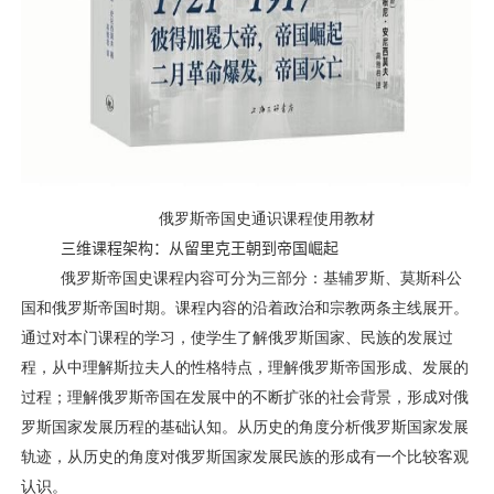
俄罗斯帝国史通识课程使用教材
三维课程架构：从留里克王朝到帝国崛起
俄罗斯帝国史课程内容可分为三部分：基辅罗斯、莫斯科公
国和俄罗斯帝国时期。课程内容的沿着政治和宗教两条主线展开。
通过对本门课程的学习，使学生了解俄罗斯国家、民族的发展过
程，从中理解斯拉夫人的性格特点，理解俄罗斯帝国形成、发展的
过程；理解俄罗斯帝国在发展中的不断扩张的社会背景，形成对俄
罗斯国家发展历程的基础认知。从历史的角度分析俄罗斯国家发展
轨迹，从历史的角度对俄罗斯国家发展民族的形成有一个比较客观
认识。