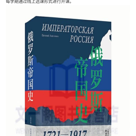
每学期通过线上选课形式进行开课。