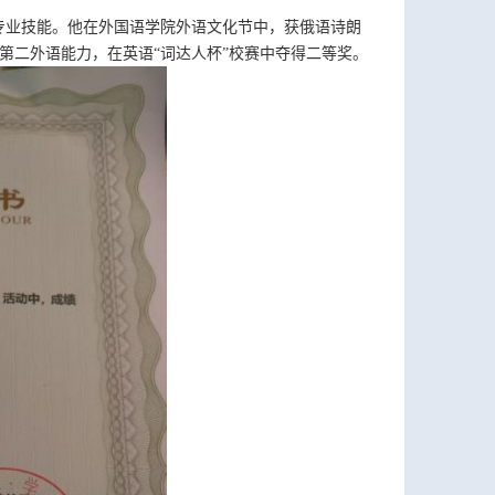
专业技能。他在外国语学院外语文化节中，获俄语诗朗
第二外语能力，在英语“词达人杯”校赛中夺得二等奖。