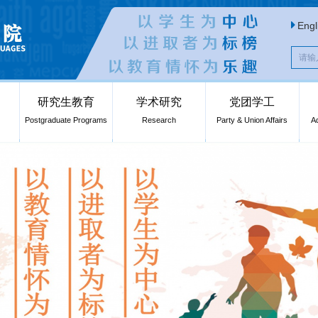
Engl
研究生教育
学术研究
党团学工
Postgraduate Programs
Research
Party & Union Affairs
A