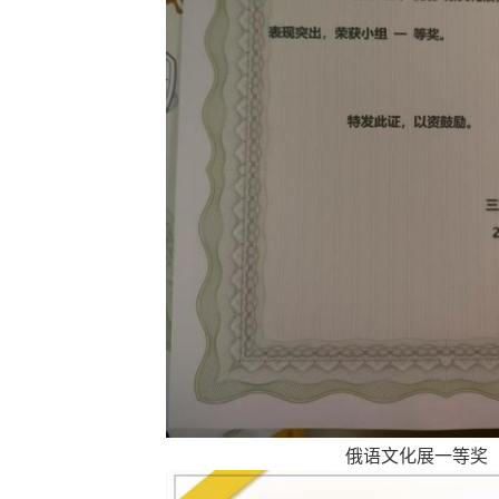
俄语文化展一等奖