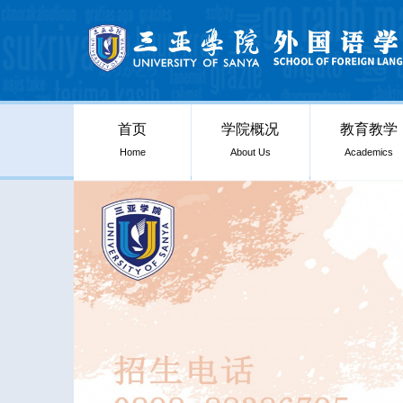
首页
学院概况
教育教学
Home
About Us
Academics