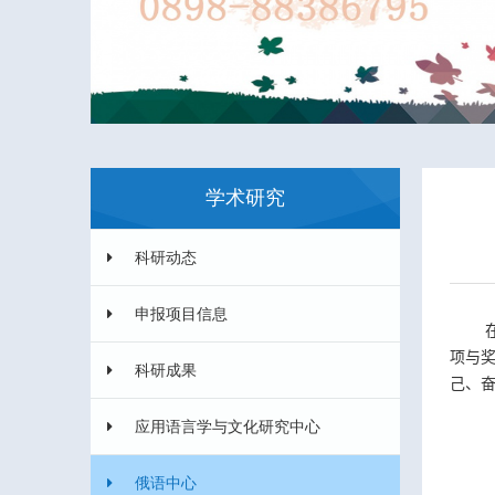
学术研究
科研动态
申报项目信息
项与奖
科研成果
己、
应用语言学与文化研究中心
俄语中心