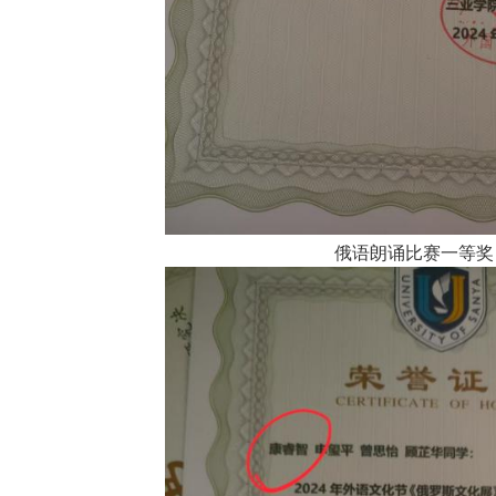
俄语朗诵比赛一等奖