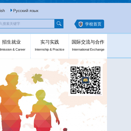
ish
Русский язык
学校首页
招生就业
实习实践
国际交流与合作
dmission & Career
Internship & Practice
International Exchange