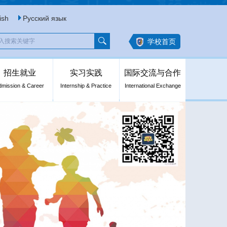
ish
Русский язык
学校首页
招生就业
实习实践
国际交流与合作
dmission & Career
Internship & Practice
International Exchange