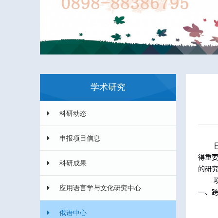
学术研究
科研动态
申报项目信息
得重
科研成果
的研
应用语言学与文化研究中心
一、
俄语中心