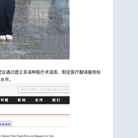
建议通过建立多语种医疗术语库、制定医疗翻译服务标
务水平。