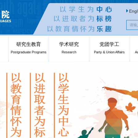
Engl
研究生教育
学术研究
党团学工
Postgraduate Programs
Research
Party & Union Affairs
A