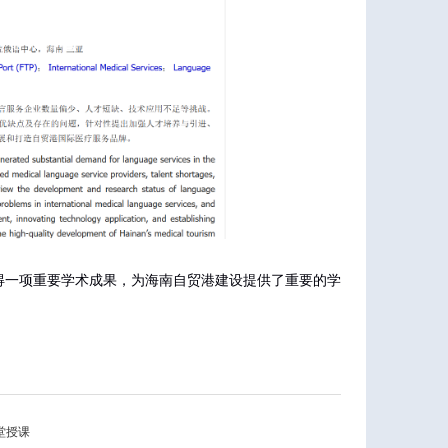
得一项重要学术成果，为海南自贸港建设提供了重要的学
堂授课