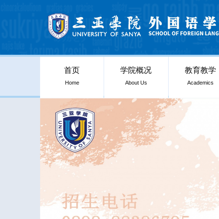
首页
学院概况
教育教学
Home
About Us
Academics