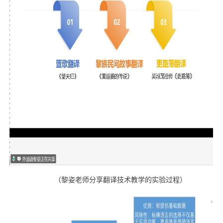
（黎姿老师分享翻译技术教学的实验过程）