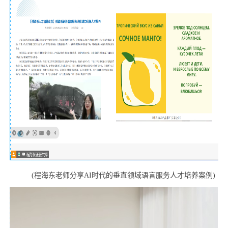
(
程海东老师分享
AI
时代的垂直领域语言服务人才培养案例
)