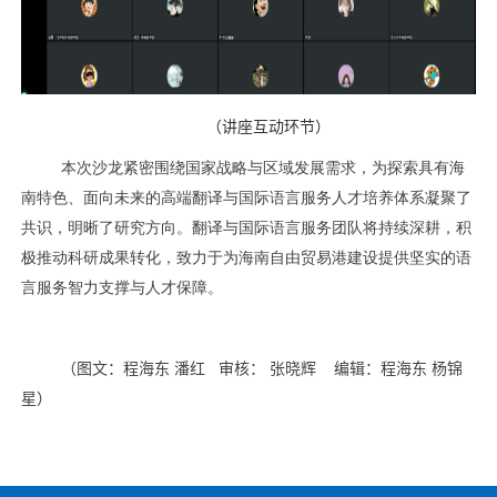
（
讲座互动环节
）
本次沙龙紧密围绕国家战略与区域发展需求，为探索具有海
南特色、面向未来的高端翻译与国际语言服务人才培养体系凝聚了
共识，明晰了研究方向。翻译与国际语言服务团队将持续深耕，积
极推动科研成果转化，致力于为海南自由贸易港建设提供坚实的语
言服务智力支撑与人才保障。
（
图文：程海东 潘红 审核： 张晓辉 编辑：程海东 杨锦
星
）