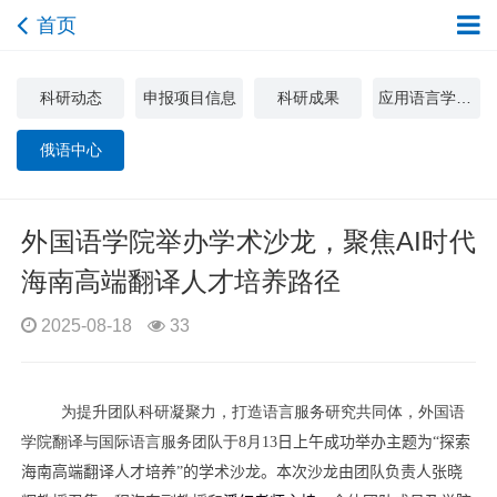
首页
科研动态
申报项目信息
科研成果
应用语言学与文化研究中心
俄语中心
外国语学院举办学术沙龙，聚焦AI时代
海南高端翻译人才培养路径
2025-08-18
33
为提升团队科研凝聚力，打造语言服务研究共同体，外国语
学院翻译与国际语言服务团队于
8
月
13
日
上
午成功举办主题为“探索
海南高端翻译人才培养”的学术沙龙。本次沙龙由
团队负责人张晓