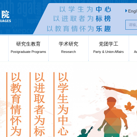
Engl
研究生教育
学术研究
党团学工
Postgraduate Programs
Research
Party & Union Affairs
A