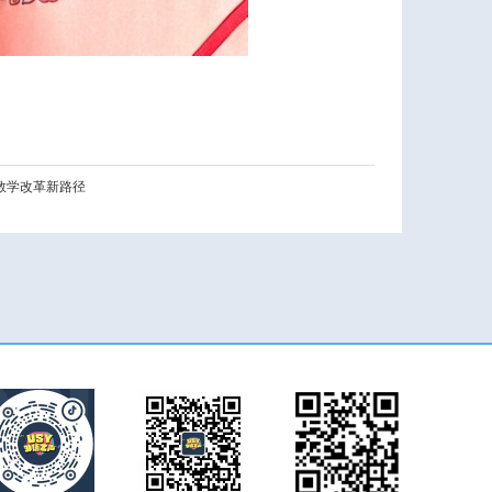
教学改革新路径