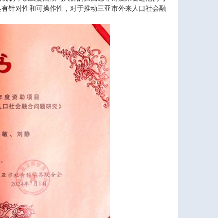
具有针对性和可操作性，对于推动三亚市外来人口社会融