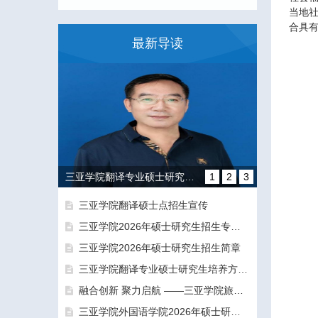
当地
合具
最新导读
三亚学院翻译专业硕士研究生培养方向和导师团队介绍
1
2
3
三亚学院翻译硕士点招生宣传
三亚学院2026年硕士研究生招生专业目录及参考书目
三亚学院2026年硕士研究生招生简章
三亚学院翻译专业硕士研究生培养方向和导师团队介绍
融合创新 聚力启航 ——三亚学院旅游与大健康学院正式揭牌成立
融合创新 聚力启航 ——三亚学院旅游与大健康学院正式揭牌成立
三亚学院外国语学院2026年硕士研究生拟录取名单公示公告（一志愿）