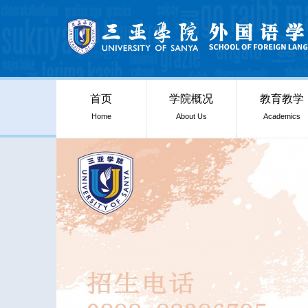
首页
学院概况
教育教学
Home
About Us
Academics