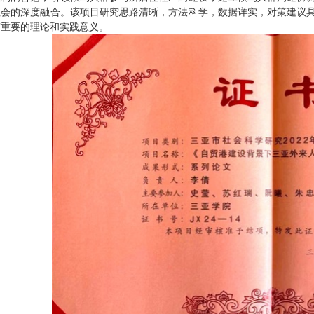
社会的深度融合。该项目研究思路清晰，方法科学，数据详实，对策建议
有重要的理论和实践意义。