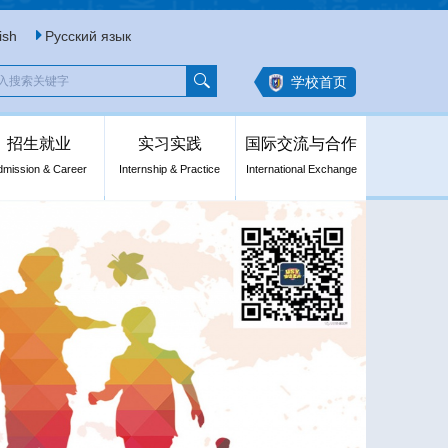
ish
Русский язык
学校首页
招生就业
实习实践
国际交流与合作
dmission & Career
Internship & Practice
International Exchange