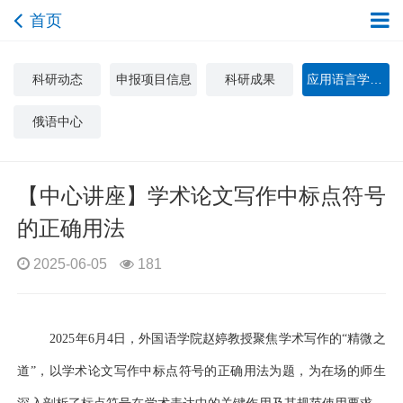
首页
科研动态
申报项目信息
科研成果
应用语言学与文化研究中心
俄语中心
【中心讲座】学术论文写作中标点符号
的正确用法
2025-06-05
181
2025年6月4日，外国语学院赵婷教授聚焦学术写作的“精微之
道”，以
学术论文写作中标点符号的正确用法为题，为在场的师生