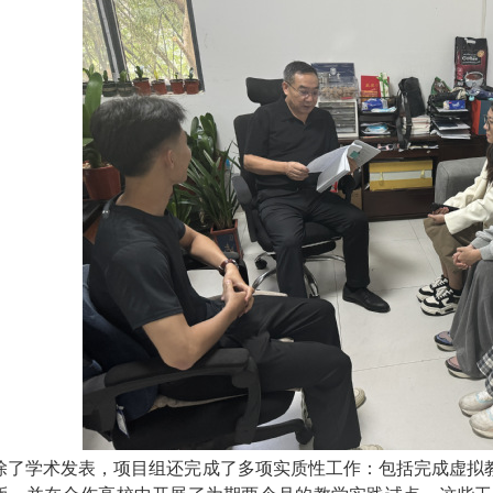
除了学术发表，项目组还完成了多项实质性工作：包括完成虚拟