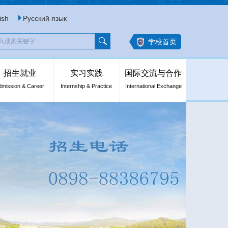
ish
Русский язык
学校首页
招生就业
实习实践
国际交流与合作
dmission & Career
Internship & Practice
International Exchange