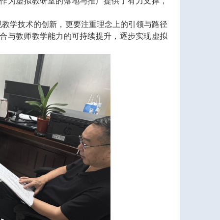
作为虚拟教研室的落地与推广提供了有力支撑，
现教学技术的创新，更要注重理念上的引领与路径
合与教师教学能力的可持续提升，逐步实现虚拟