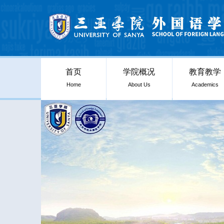
首页
学院概况
教育教学
Home
About Us
Academics