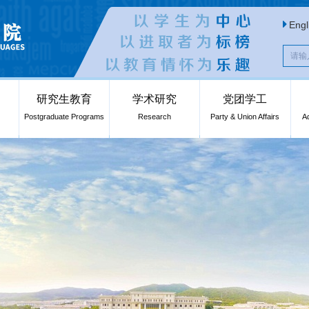
Engl
研究生教育
学术研究
党团学工
Postgraduate Programs
Research
Party & Union Affairs
A