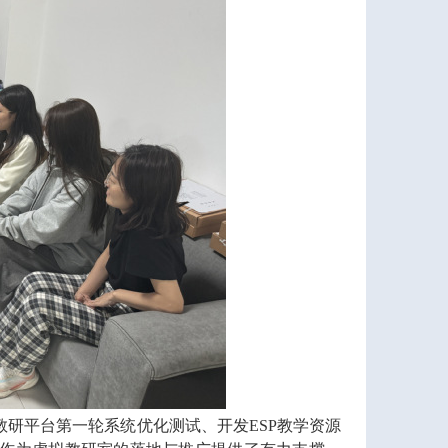
教研平台第一轮系统优化测试、开发
ESP
教学资源