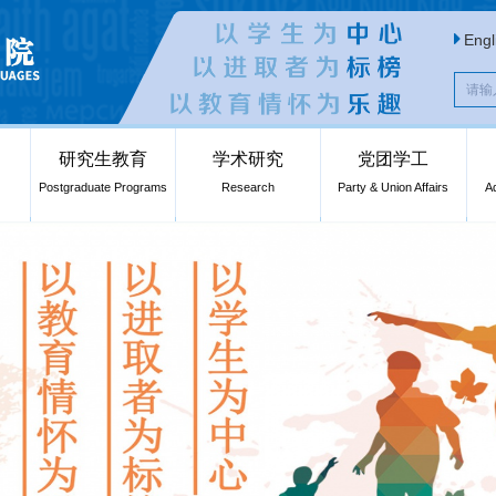
Engl
研究生教育
学术研究
党团学工
Postgraduate Programs
Research
Party & Union Affairs
A