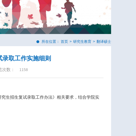
所在位置：
首页
>
研究生教育
>
翻译硕士
复试录取工作实施细则
览次数：
1158
研究生招生复试录取工作办法》相关要求，结合学院实