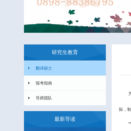
研究生教育
翻译硕士
报考指南
导师团队
际，
最新导读