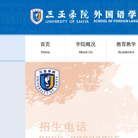
首页
学院概况
教育教学
Home
About Us
Academics