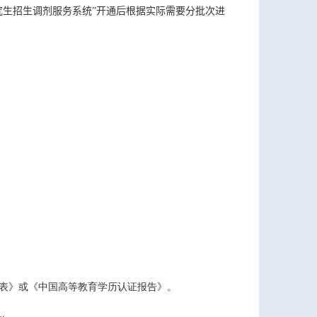
究生招生调剂服务系统”开通后根据实际需要分批次进
表》或《中国高等教育学历认证报告》。