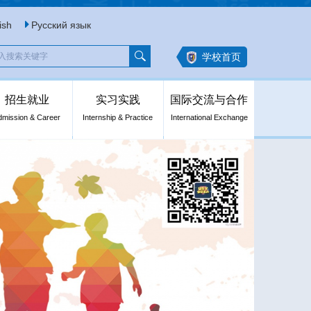
ish
Русский язык
学校首页
招生就业
实习实践
国际交流与合作
dmission & Career
Internship & Practice
International Exchange