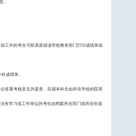
告。
参加工作的考生可联系原就读学校教务部门打印成绩单或
专科成绩单。
单位签署考核意见并盖章。应届本科生由所在学校的院系
；没有学习或工作单位的考生由档案所在部门或所在街道