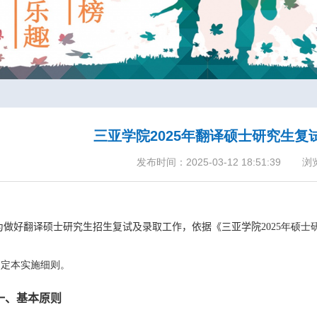
三亚学院2025年翻译硕士研究生
发布时间：2025-03-12 18:51:39
浏
为做好
翻译
硕士研究生招生复试及录取工作，依据
《三亚学院
2025
年硕士
制定本实施细则。
一、基本原则