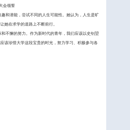
大会领誓
兴趣和潜能，尝试不同的人生可能性。她认为，人生是旷
，让她在求学的道路上不断前行。
标和不懈的努力。作为新时代的青年，我们应该以史钊堃
也应该珍惜大学这段宝贵的时光，努力学习、积极参与各