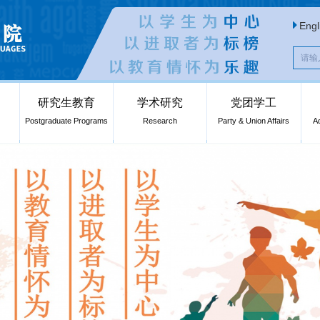
Engl
研究生教育
学术研究
党团学工
Postgraduate Programs
Research
Party & Union Affairs
A