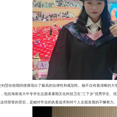
史钊堃在校期间便展现出了极高的自律性和规划性。她不仅有着清晰的大
项，包括海南省大中专学生志愿者暑期文化科技卫生“三下乡”优秀学生、
。这些荣誉的背后，是她对学业的执着追求和对个人全面发展的不懈努力