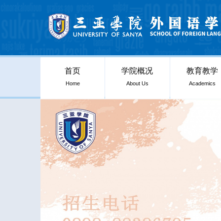
首页
学院概况
教育教学
Home
About Us
Academics