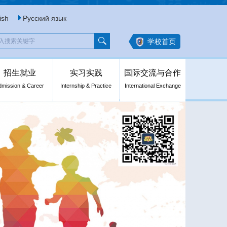
ish
Русский язык
学校首页
招生就业
实习实践
国际交流与合作
dmission & Career
Internship & Practice
International Exchange