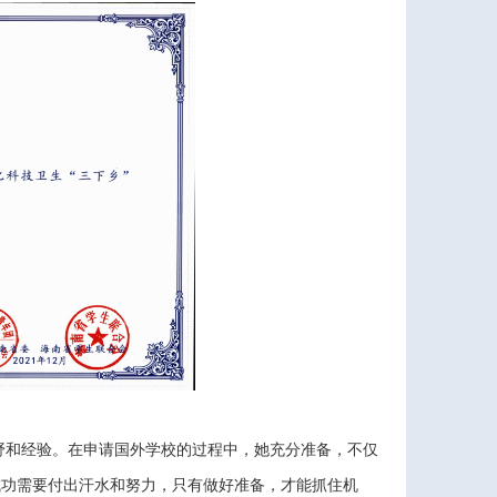
野和经验。在申请国外学校的过程中，她充分准备，不仅
成功需要付出汗水和努力，只有做好准备，才能抓住机