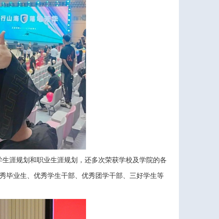
学生涯规划和职业生涯规划，还多次荣获学校及学院的各
优秀毕业生、优秀学生干部、优秀团学干部、三好学生等
。