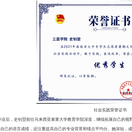
社会实践荣誉证书
毕业后，史钊堃前往马来西亚泰莱大学教育学院深造，继续拓展自己的视
了自己的语言成绩，还注重提高自己的专业背景和绩点平均分。她深知，