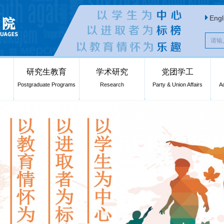
Engl
研究生教育
学术研究
党团学工
Postgraduate Programs
Research
Party & Union Affairs
A