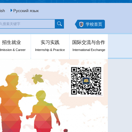
ish
Русский язык
学校首页
招生就业
实习实践
国际交流与合作
dmission & Career
Internship & Practice
International Exchange