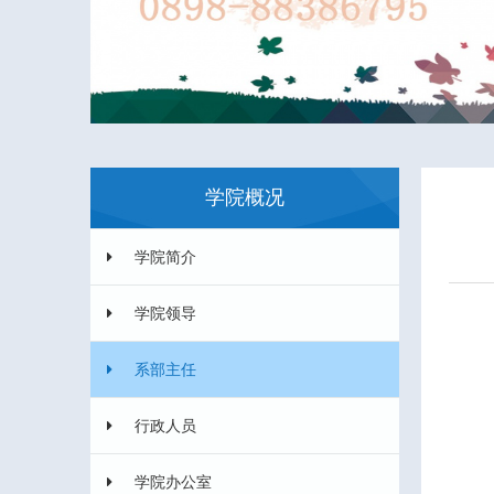
学院概况
学院简介
学院领导
系部主任
行政人员
学院办公室