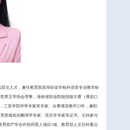
高层次人才，兼任教育部高等职业学校外语类专业教学标
与世界文学协会理事，
海南省职业院校技能大赛（俄语口
，
三亚学院评审专家库专家
。从事俄语教学
23年，兼职
教育部颁发的翻译学专家、语言学专家等证书。主持参与
教育部产学合作协同育人项目1项、教育部人文社科重点