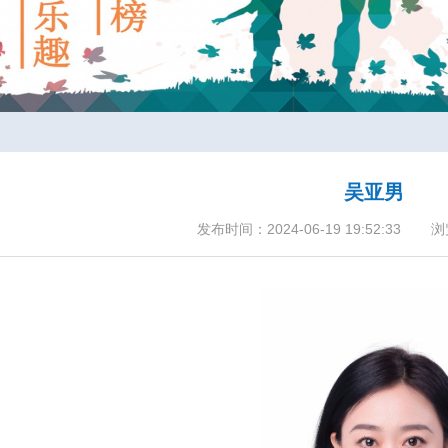
吴亚男
发布时间：2024-06-19 19:52:33
浏