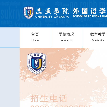
首页
学院概况
教育教学
Home
About Us
Academics